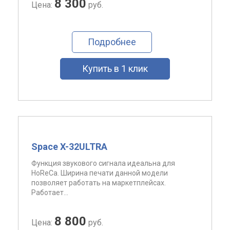
8 300
Цена:
руб.
Подробнее
Купить в 1 клик
Space X-32ULTRA
Функция звукового сигнала идеальна для
HoReCa. Ширина печати данной модели
позволяет работать на маркетплейсах.
Работает...
8 800
Цена:
руб.