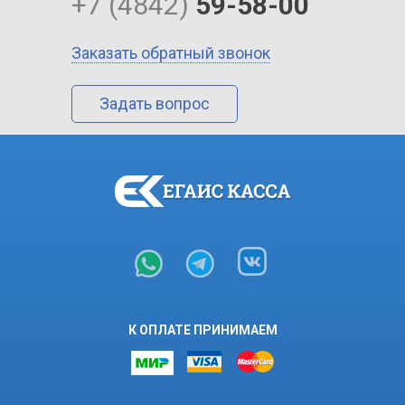
+7 (4842)
59-58-00
Заказать обратный звонок
Задать вопрос
К ОПЛАТЕ ПРИНИМАЕМ