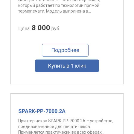
который работает по технологии прямой
термопечати. Модель выполнена в...
8 000
Цена:
руб.
Подробнее
Купить в 1 клик
SPARK-PP-7000.2A
Принтер чеков SPARK-PP-7000.2A – устройство,
предназначенное для печати чеков.
Применяется практически во всех сферах...