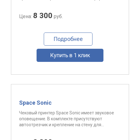
8 300
Цена:
руб.
Подробнее
Купить в 1 клик
Space Sonic
Чековый принтер Space Sonic имеет звуковое
оповещение. В комплекте присутствуют
автоотрезчик и крепление на стену для...