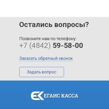
Остались вопросы?
Позвоните нам по телефону:
+7 (4842)
59-58-00
Заказать обратный звонок
Задать вопрос