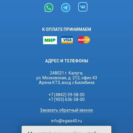
К ОПЛАТЕ ПРИНИМАЕМ
АДРЕС И ТЕЛЕФОНЫ
248021 г. Калуга,
ул. Московская, д. 212, офис 43
Арена КТЗ, вход с Билибина
+7 (4842) 59-58-00
+7 (903) 636-58-00
Заказать обратный звонок
info@egais40.ru