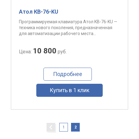
Атол КВ-76-KU
Программируемая клавиатура Атол KB-76-KU —
техника нового поколения, предназначенная
для автоматизации рабочего места...
10 800
Цена:
руб.
Подробнее
Купить в 1 клик
1
2