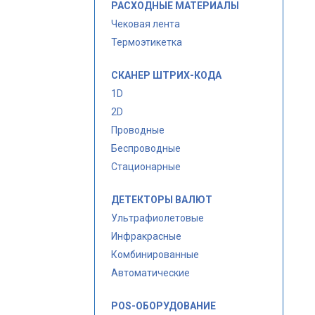
РАСХОДНЫЕ МАТЕРИАЛЫ
Чековая лента
Термоэтикетка
СКАНЕР ШТРИХ-КОДА
1D
2D
Проводные
Беспроводные
Стационарные
ДЕТЕКТОРЫ ВАЛЮТ
Ультрафиолетовые
Инфракрасные
Комбинированные
Автоматические
POS-ОБОРУДОВАНИЕ