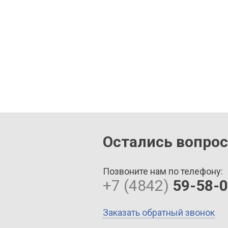
Остались вопро
Позвоните нам по телефону:
+7 (4842)
59-58-
Заказать обратный звонок