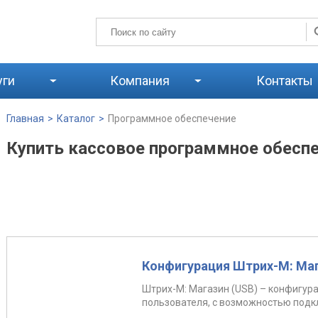
уги
Компания
Контакты
Главная
>
Каталог
>
Программное обеспечение
Купить кассовое программное обеспе
Конфигурация Штрих-М: Маг
Штрих-М: Магазин (USB) – конфигура
пользователя, с возможностью подкл