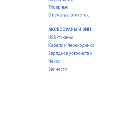
Товарные
С печатью этикеток
АКСЕССУАРЫ И ЗИП
USB-токены
Кабели и переходники
Зарядное устройство
Чехол
Запчасти