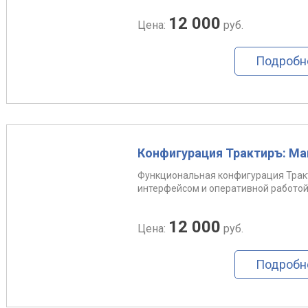
12 000
Цена:
руб.
Подробн
Конфигурация Трактиръ: M
Функциональная конфигурация Трак
интерфейсом и оперативной работой.
12 000
Цена:
руб.
Подробн