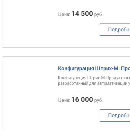
14 500
Цена:
руб.
Подробн
Конфигурация Штрих-М: Про
Конфигурация Штрих-М: Продуктовый
разработанный для автоматизации уч
16 000
Цена:
руб.
Подробн