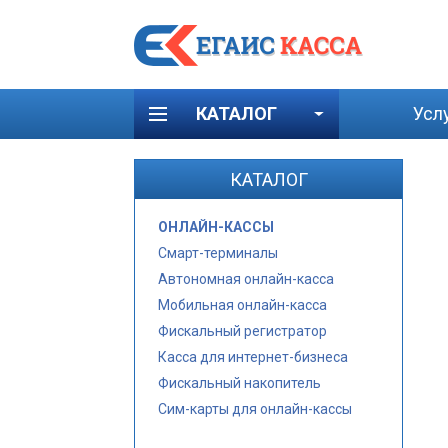
КАТАЛОГ
Усл
КАТАЛОГ
ОНЛАЙН-КАССЫ
Смарт-терминалы
Автономная онлайн-касса
Мобильная онлайн-касса
Фискальный регистратор
Касса для интернет-бизнеса
Фискальный накопитель
Сим-карты для онлайн-кассы