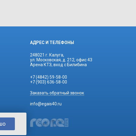
АДРЕС И ТЕЛЕФОНЫ
248021 г. Калуга,
ул. Московская, д. 212, офис 43
Арена КТЗ, вход с Билибина
+7 (4842) 59-58-00
+7 (903) 636-58-00
Заказать обратный звонок
info@egais40.ru
шо