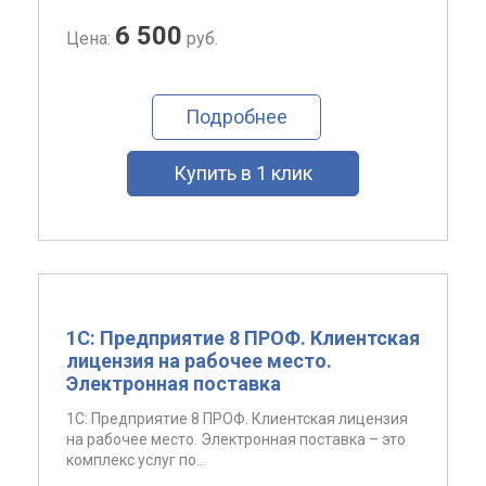
6 500
Цена:
руб.
Подробнее
Купить в 1 клик
1С: Предприятие 8 ПРОФ. Клиентская
лицензия на рабочее место.
Электронная поставка
1С: Предприятие 8 ПРОФ. Клиентская лицензия
на рабочее место. Электронная поставка – это
комплекс услуг по...