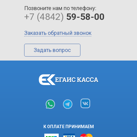
Позвоните нам по телефону:
+7 (4842)
59-58-00
Заказать обратный звонок
Задать вопрос
К ОПЛАТЕ ПРИНИМАЕМ