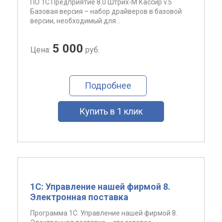
ПО 1С Предприятие 8.0 Штрих-М Кассир v.5
Базовая версия – набор драйверов в базовой
версии, необходимый для...
5 000
Цена:
руб.
Подробнее
Купить в 1 клик
1С: Управление нашей фирмой 8.
Электронная поставка
Программа 1С: Управление нашей фирмой 8.