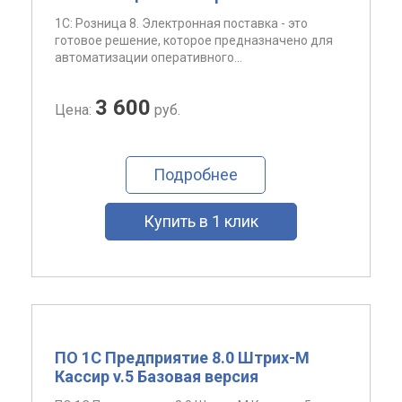
1С: Розница 8. Электронная поставка - это
готовое решение, которое предназначено для
автоматизации оперативного...
3 600
Цена:
руб.
Подробнее
Купить в 1 клик
ПО 1С Предприятие 8.0 Штрих-М
Кассир v.5 Базовая версия