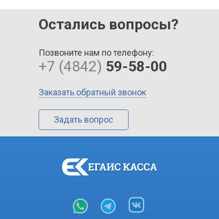
Остались вопросы?
Позвоните нам по телефону:
+7 (4842)
59-58-00
Заказать обратный звонок
Задать вопрос