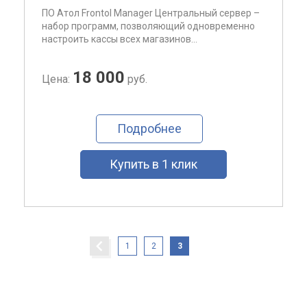
ПО Атол Frontol Manager Центральный сервер –
набор программ, позволяющий одновременно
настроить кассы всех магазинов...
18 000
Цена:
руб.
Подробнее
Купить в 1 клик
1
2
3