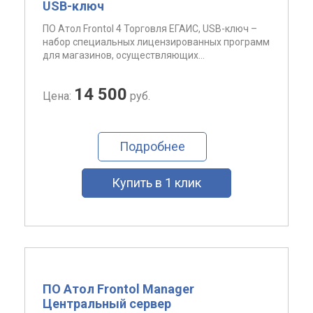
USB-ключ
ПО Атол Frontol 4 Торговля ЕГАИС, USB-ключ –
набор специальных лицензированных программ
для магазинов, осуществляющих...
14 500
Цена:
руб.
Подробнее
Купить в 1 клик
ПО Атол Frontol Manager
Центральный сервер