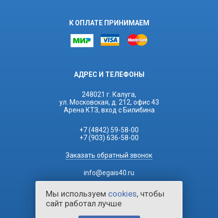
К ОПЛАТЕ ПРИНИМАЕМ
АДРЕС И ТЕЛЕФОНЫ
248021 г. Калуга,
ул. Московская, д. 212, офис 43
Арена КТЗ, вход с Билибина
+7 (4842) 59-58-00
+7 (903) 636-58-00
Заказать обратный звонок
info@egais40.ru
Мы используем
cookies
, чтобы
сайт работал лучше