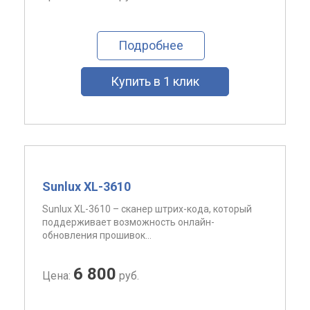
Подробнее
Купить в 1 клик
Sunlux XL-3610
Sunlux XL-3610 – сканер штрих-кода, который
поддерживает возможность онлайн-
обновления прошивок...
6 800
Цена:
руб.