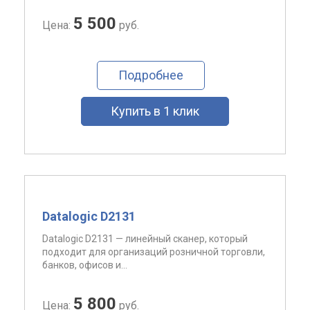
5 500
Цена:
руб.
Подробнее
Купить в 1 клик
Datalogic D2131
Datalogic D2131 — линейный сканер, который
подходит для организаций розничной торговли,
банков, офисов и...
5 800
Цена:
руб.