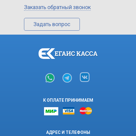
Заказать обратный звонок
Задать вопрос
К ОПЛАТЕ ПРИНИМАЕМ
АДРЕС И ТЕЛЕФОНЫ