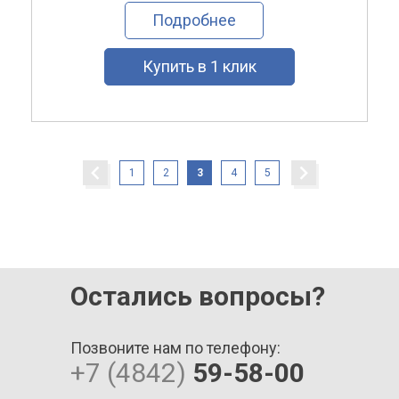
Подробнее
Купить в 1 клик
1
2
3
4
5
Остались вопросы?
Позвоните нам по телефону:
+7 (4842)
59-58-00