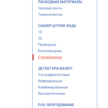
РАСХОДНЫЕ МАТЕРИАЛЫ
Чековая лента
Термоэтикетка
СКАНЕР ШТРИХ-КОДА
1D
2D
Проводные
Беспроводные
Стационарные
ДЕТЕКТОРЫ ВАЛЮТ
Ультрафиолетовые
Инфракрасные
Комбинированные
Автоматические
POS-ОБОРУДОВАНИЕ