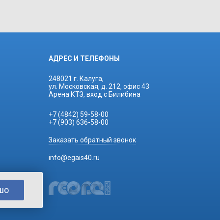
АДРЕС И ТЕЛЕФОНЫ
248021 г. Калуга,
ул. Московская, д. 212, офис 43
Арена КТЗ, вход с Билибина
+7 (4842) 59-58-00
+7 (903) 636-58-00
Заказать обратный звонок
info@egais40.ru
шо