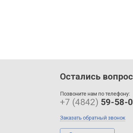
Остались вопро
Позвоните нам по телефону:
+7 (4842)
59-58-
Заказать обратный звонок