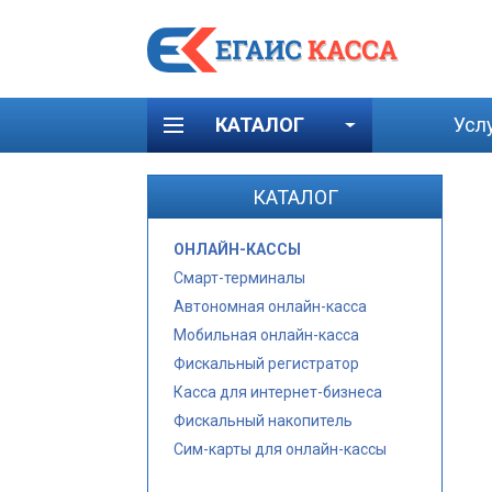
КАТАЛОГ
Усл
КАТАЛОГ
ОНЛАЙН-КАССЫ
Смарт-терминалы
Автономная онлайн-касса
Мобильная онлайн-касса
Фискальный регистратор
Касса для интернет-бизнеса
Фискальный накопитель
Сим-карты для онлайн-кассы