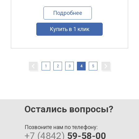
Подробнее
Купить в 1 клик
1
2
3
4
5
Остались вопросы?
Позвоните нам по телефону:
+7 (4842)
59-58-00