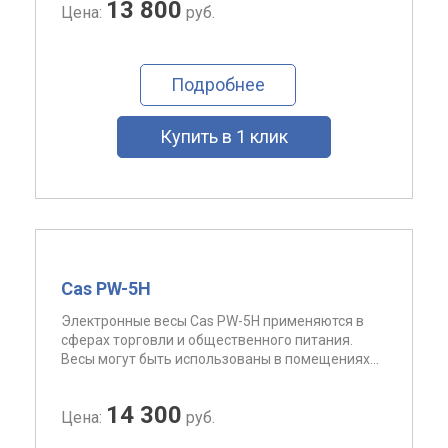
13 800
Цена:
руб.
Подробнее
Купить в 1 клик
Cas PW-5H
Электронные весы Cas PW-5H применяются в
сферах торговли и общественного питания.
Весы могут быть использованы в помещениях...
14 300
Цена:
руб.