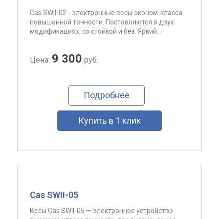
Cas SWII-02 - электронные весы эконом-класса
повышенной точности. Поставляются в двух
модификациях: со стойкой и без. Яркий...
9 300
Цена:
руб.
Подробнее
Купить в 1 клик
Cas SWII-05
Весы Cas SWII-05 — электронное устройство