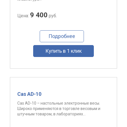
9 400
Цена:
руб.
Подробнее
Купить в 1 клик
Cas AD-10
Cas AD-10 – настольные электронные весы.
Широко применяются в торговле весовым и
штучным товаром, в лабораториях...