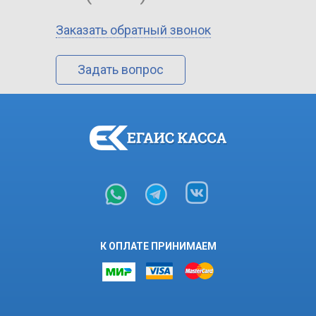
Заказать обратный звонок
Задать вопрос
К ОПЛАТЕ ПРИНИМАЕМ