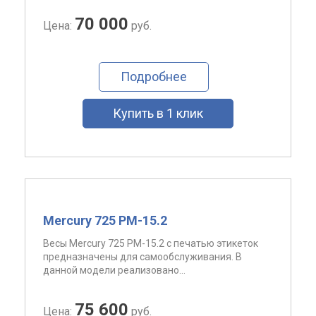
70 000
Цена:
руб.
Подробнее
Купить в 1 клик
Mercury 725 PM-15.2
Весы Mercury 725 PM-15.2 с печатью этикеток
предназначены для самообслуживания. В
данной модели реализовано...
75 600
Цена:
руб.