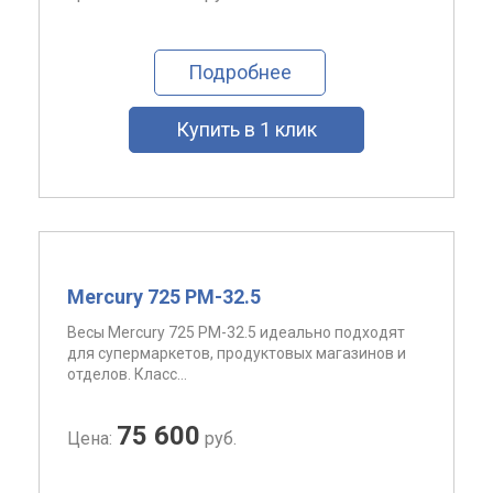
Подробнее
Купить в 1 клик
Mercury 725 PM-32.5
Весы Mercury 725 PM-32.5 идеально подходят
для супермаркетов, продуктовых магазинов и
отделов. Класс...
75 600
Цена:
руб.