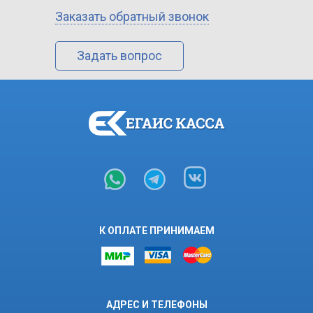
Заказать обратный звонок
Задать вопрос
К ОПЛАТЕ ПРИНИМАЕМ
АДРЕС И ТЕЛЕФОНЫ