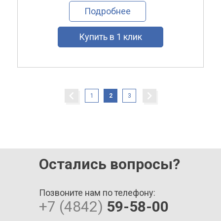
Подробнее
Купить в 1 клик
1
2
3
Остались вопросы?
Позвоните нам по телефону:
+7 (4842)
59-58-00