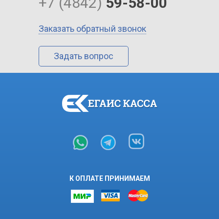
+7 (4842)
59-58-00
Заказать обратный звонок
Задать вопрос
К ОПЛАТЕ ПРИНИМАЕМ