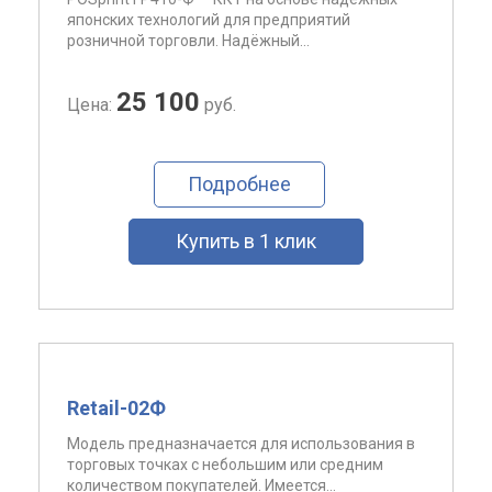
японских технологий для предприятий
розничной торговли. Надёжный...
25 100
Цена:
руб.
Подробнее
Купить в 1 клик
Retail-02Ф
Модель предназначается для использования в
торговых точках с небольшим или средним
количеством покупателей. Имеется...