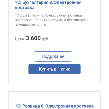
1С: Бухгалтерия 8. Электронная
поставка
1C: Бухгалтерия 8. Электронная поставка —
профессиональный инструмент бухгалтера, с
помощью которого...
3 600
Цена:
руб.
Подробнее
Купить в 1 клик
1С: Розница 8. Электронная поставка