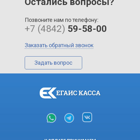
Остались вопросы?
Позвоните нам по телефону:
+7 (4842)
59-58-00
Заказать обратный звонок
Задать вопрос