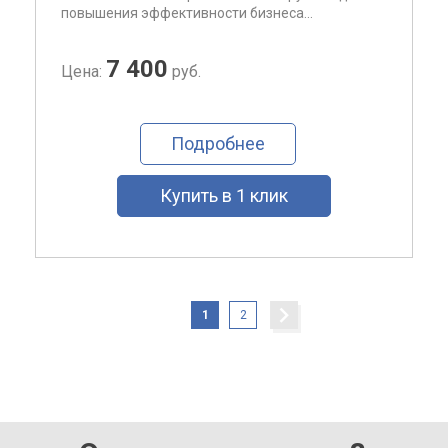
повышения эффективности бизнеса...
7 400
Цена:
руб.
Подробнее
Купить в 1 клик
1
2