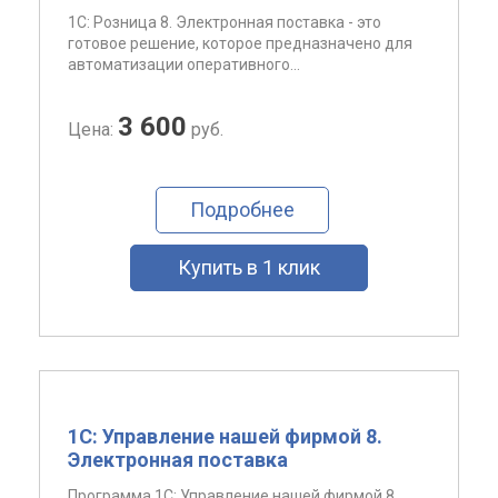
1С: Розница 8. Электронная поставка - это
готовое решение, которое предназначено для
автоматизации оперативного...
3 600
Цена:
руб.
Подробнее
Купить в 1 клик
1С: Управление нашей фирмой 8.
Электронная поставка
Программа 1С: Управление нашей фирмой 8.