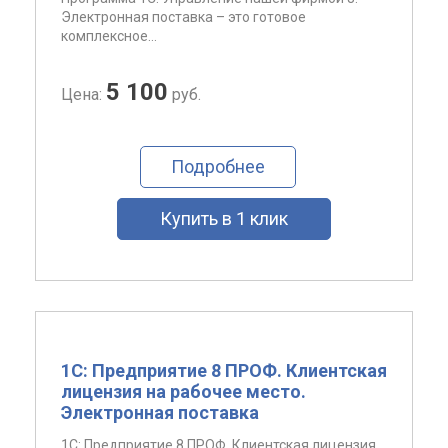
Электронная поставка – это готовое
комплексное...
5 100
Цена:
руб.
Подробнее
Купить в 1 клик
1С: Предприятие 8 ПРОФ. Клиентская
лицензия на рабочее место.
Электронная поставка
1С: Предприятие 8 ПРОФ. Клиентская лицензия