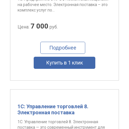
на рабочее место. Электронная поставка – это
комплекс услуг по...
7 000
Цена:
руб.
Подробнее
Купить в 1 клик
1С: Управление торговлей 8.
Электронная поставка
1С: Управление торговлей 8. Электронная
поставка — это современный инструмент для