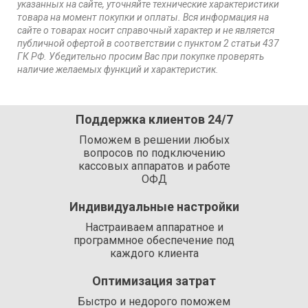
указанных на сайте, уточняйте технические характеристики
товара на момент покупки и оплаты. Вся информация на
сайте о товарах носит справочный характер и не является
публичной офертой в соответствии с пунктом 2 статьи 437
ГК РФ. Убедительно просим Вас при покупке проверять
наличие желаемых функций и характеристик.
Поддержка клиентов 24/7
Поможем в решении любых
вопросов по подключению
кассовых аппаратов и работе
ОФД
Индивидуальные настройки
Настраиваем аппаратное и
программное обеспечение под
каждого клиента
Оптимизация затрат
Быстро и недорого поможем