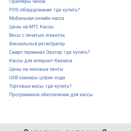
Принтеры чеков
POS-оборудование: где купить?
Мобильная онлайн-касса
Цены на МТС Кассы
Весы с печатью этикеток
Фискальный регистратор
Смарт-терминал Эвотор: где купить?
Кассы для интернет-бизнеса
Цены на чековые ленты
USB сканеры штрих-кода
Торговые весы: где купить?
Программное обеспечение для кассы
.