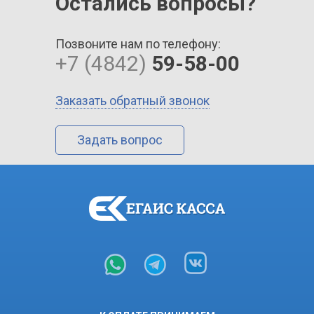
Остались вопросы?
Позвоните нам по телефону:
+7 (4842)
59-58-00
Заказать обратный звонок
Задать вопрос