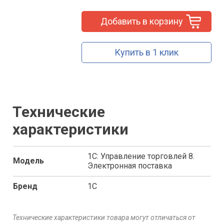
Добавить в корзину
Купить в 1 клик
Технические
характеристики
1С: Управление торговлей 8.
Модель
Электронная поставка
Бренд
1С
Технические характеристики товара могут отличаться от