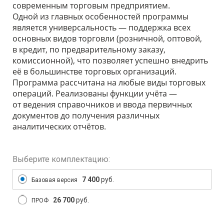
современным торговым предприятием.
Одной из главных особенностей программы
является универсальность — поддержка всех
основных видов торговли (розничной, оптовой,
в кредит, по предварительному заказу,
комиссионной), что позволяет успешно внедрить
её в большинстве торговых организаций.
Программа рассчитана на любые виды торговых
операций. Реализованы функции учёта —
от ведения справочников и ввода первичных
документов до получения различных
аналитических отчётов.
Выберите комплектацию:
7 400
руб.
Базовая версия
26 700
руб.
ПРОФ