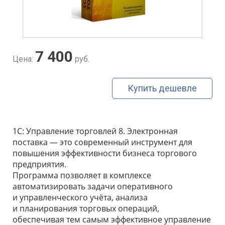
7 400
Цена:
руб.
Купить дешевле
1С: Управление торговлей 8. Электронная
поставка
— это современный инструмент для
повышения эффективности бизнеса торгового
предприятия.
Программа позволяет в комплексе
автоматизировать задачи оперативного
и управленческого учёта, анализа
и планирования торговых операций,
обеспечивая тем самым эффективное управление