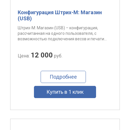
Конфигурация Штрих-М: Магазин
(USB)
Штрих-М: Магазин (USB) – конфигурация,
рассчитанная на одного пользователя, с
возможностью подключения весов и печати...
12 000
Цена:
руб.
Подробнее
Купить в 1 клик