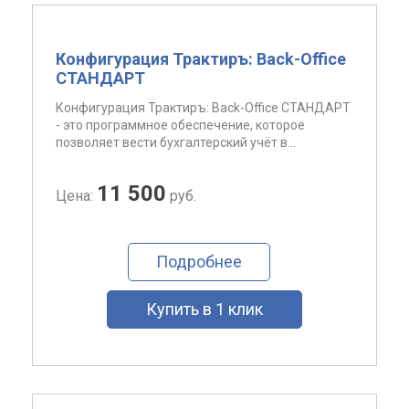
Конфигурация Трактиръ: Back-Office
СТАНДАРТ
Конфигурация Трактиръ: Back-Office СТАНДАРТ
- это программное обеспечение, которое
позволяет вести бухгалтерский учёт в...
11 500
Цена:
руб.
Подробнее
Купить в 1 клик