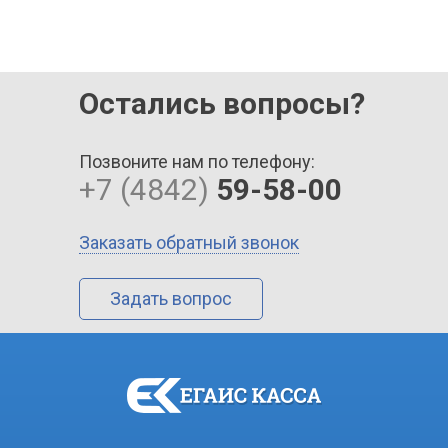
Остались вопросы?
Позвоните нам по телефону:
+7 (4842)
59-58-00
Заказать обратный звонок
Задать вопрос