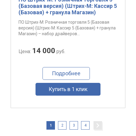
(Базовая версия) (Штрих-М: Кассир 5
(Базовая) + гранула Магазин)
ПО Штрих-М: Розничная торговля 5 (Базовая
версия) (Штрих-М: Кассир 5 (Базовая) + гранула
Магазин) – набор драйверов...
14 000
Цена:
руб.
Подробнее
Купить в 1 клик
1
2
3
4