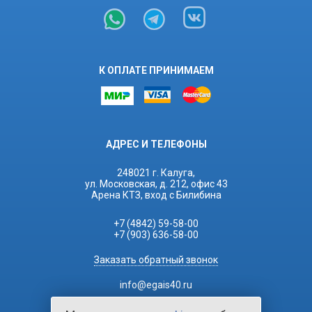
К ОПЛАТЕ ПРИНИМАЕМ
АДРЕС И ТЕЛЕФОНЫ
248021 г. Калуга,
ул. Московская, д. 212, офис 43
Арена КТЗ, вход с Билибина
+7 (4842) 59-58-00
+7 (903) 636-58-00
Заказать обратный звонок
info@egais40.ru