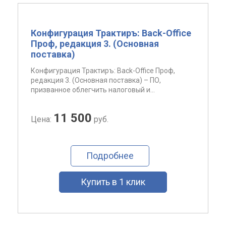
Конфигурация Трактиръ: Back-Office
Проф, редакция 3. (Основная
поставка)
Конфигурация Трактиръ: Back-Office Проф,
редакция 3. (Основная поставка) – ПО,
призванное облегчить налоговый и...
11 500
Цена:
руб.
Подробнее
Купить в 1 клик