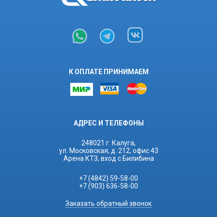
К ОПЛАТЕ ПРИНИМАЕМ
АДРЕС И ТЕЛЕФОНЫ
248021 г. Калуга,
ул. Московская, д. 212, офис 43
Арена КТЗ, вход с Билибина
+7 (4842) 59-58-00
+7 (903) 636-58-00
Заказать обратный звонок