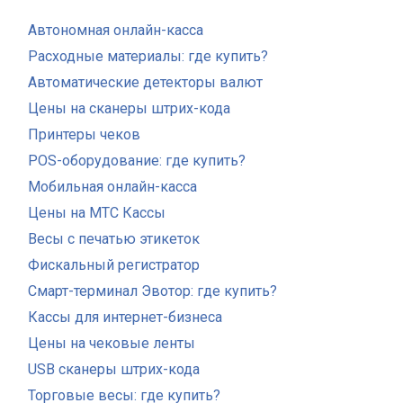
Автономная онлайн-касса
Расходные материалы: где купить?
Автоматические детекторы валют
Цены на сканеры штрих-кода
Принтеры чеков
POS-оборудование: где купить?
Мобильная онлайн-касса
Цены на МТС Кассы
Весы с печатью этикеток
Фискальный регистратор
Смарт-терминал Эвотор: где купить?
Кассы для интернет-бизнеса
Цены на чековые ленты
USB сканеры штрих-кода
Торговые весы: где купить?