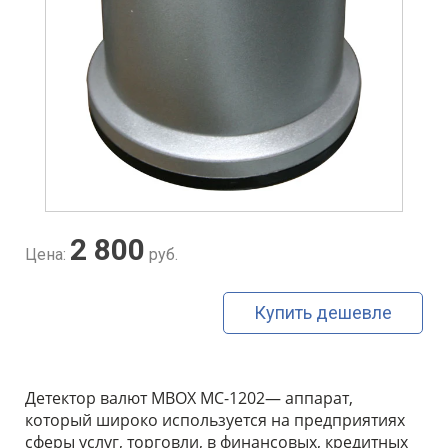
2 800
Цена:
руб.
Купить дешевле
Детектор валют MBOX МС-1202— аппарат,
который широко используется на предприятиях
сферы услуг, торговли, в финансовых, кредитных