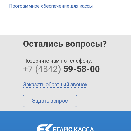
Программное обеспечение для кассы
.
Остались вопросы?
Позвоните нам по телефону:
+7 (4842)
59-58-00
Заказать обратный звонок
Задать вопрос