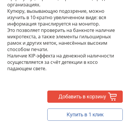
организациях.
Купюру, вызывающую подозрение, можно
изучить в 10-кратно увеличенном виде: вся
информация транслируется на монитор.
Это позволяет проверить на банкноте наличие
микротекста, а также элементы гильоширных
рамок и других меток, нанесённых высоким
способом печати.
Наличие KIP-эффекта на денежной наличности
осуществляется за счёт детекции в косо
падающем свете.
Добавить в корзину
Купить в 1 клик