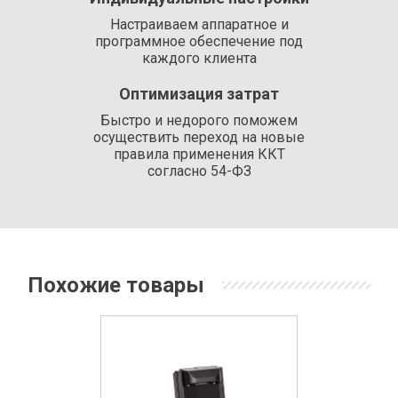
Настраиваем аппаратное и
программное обеспечение под
каждого клиента
Оптимизация затрат
Быстро и недорого поможем
осуществить переход на новые
правила применения ККТ
согласно 54-ФЗ
Похожие товары