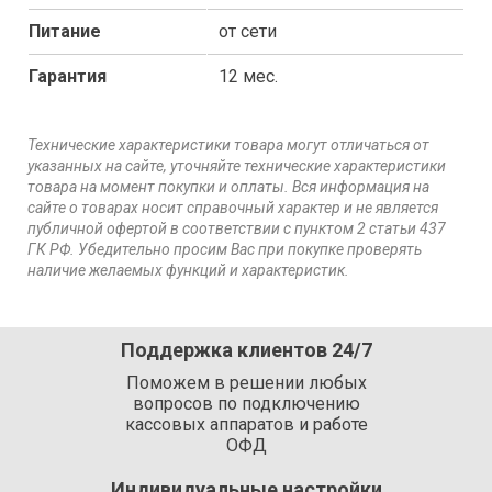
Питание
от сети
Гарантия
12 мес.
Технические характеристики товара могут отличаться от
указанных на сайте, уточняйте технические характеристики
товара на момент покупки и оплаты. Вся информация на
сайте о товарах носит справочный характер и не является
публичной офертой в соответствии с пунктом 2 статьи 437
ГК РФ. Убедительно просим Вас при покупке проверять
наличие желаемых функций и характеристик.
Поддержка клиентов 24/7
Поможем в решении любых
вопросов по подключению
кассовых аппаратов и работе
ОФД
Индивидуальные настройки