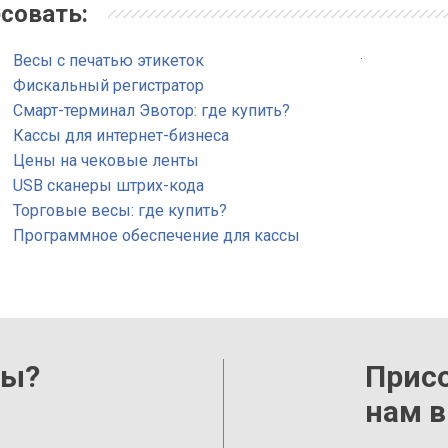
совать:
.
Весы с печатью этикеток
Фискальный регистратор
Смарт-терминал Эвотор: где купить?
Кассы для интернет-бизнеса
Цены на чековые ленты
USB сканеры штрих-кода
Торговые весы: где купить?
Программное обеспечение для кассы
сы?
Прис
нам в