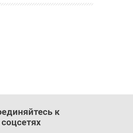
оединяйтесь к
 соцсетях