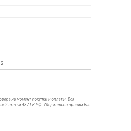
OS
товара на момент покупки и оплаты. Вся
ом 2 статьи 437 ГК РФ. Убедительно просим Вас