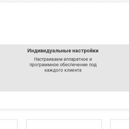
Индивидуальные настройки
Настраиваем аппаратное и
программное обеспечение под
каждого клиента