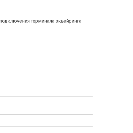
 подключения терминала эквайринга