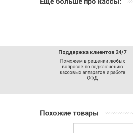
Еще больше про кассы:
Поддержка клиентов 24/7
Поможем в решении любых
вопросов по подключению
кассовых аппаратов и работе
ОФД
Похожие товары