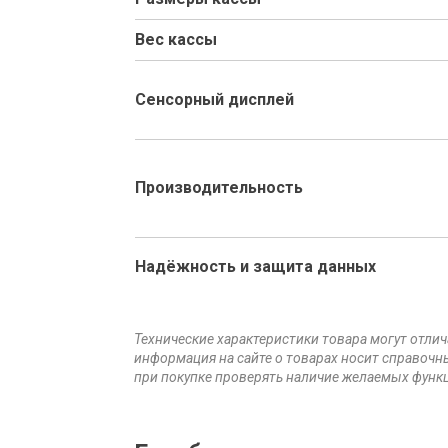
Вес кассы
Сенсорный дисплей
Производительность
Надёжность и защита данных
Технические характеристики товара могут отлич
информация на сайте о товарах носит справочны
при покупке проверять наличие желаемых функц