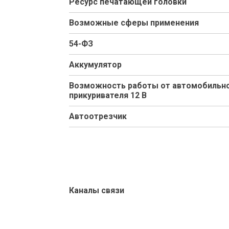
Ресурс печатающей головки
Возможные сферы применения
54-ФЗ
Аккумулятор
Возможность работы от автомобильн
прикуривателя 12 В
Автоотрезчик
Каналы связи