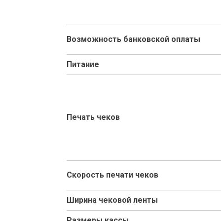
Возможность банковской оплаты
Питание
Печать чеков
Скорость печати чеков
Ширина чековой ленты
Размеры кассы