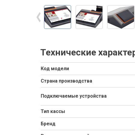
Технические характе
Код модели
Страна производства
Подключаемые устройства
Тип кассы
Бренд