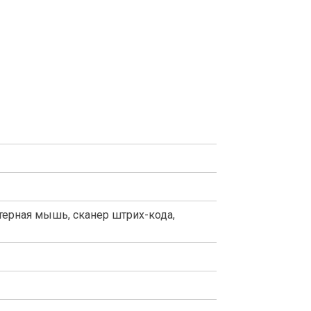
терная мышь, сканер штрих-кода,