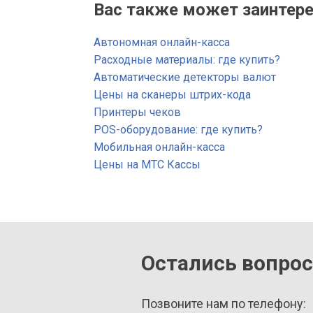
Вас также может заинтере
Автономная онлайн-касса
Расходные материалы: где купить?
Автоматические детекторы валют
Цены на сканеры штрих-кода
Принтеры чеков
POS-оборудование: где купить?
Мобильная онлайн-касса
Цены на МТС Кассы
Остались вопро
Позвоните нам по телефону: