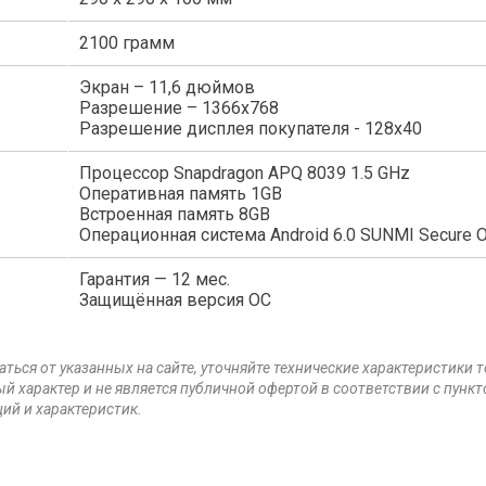
2100 грамм
Экран – 11,6 дюймов
Разрешение – 1366х768
Разрешение дисплея покупателя - 128х40
Процессор Snapdragon APQ 8039 1.5 GHz
Оперативная память 1GB
Встроенная память 8GB
Операционная система Android 6.0 SUNMI Secure 
Гарантия — 12 мес.
Защищённая версия ОС
аться от указанных на сайте, уточняйте технические характеристики 
й характер и не является публичной офертой в соответствии с пункт
ий и характеристик.