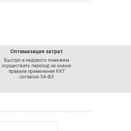
Оптимизация затрат
Быстро и недорого поможем
осуществить переход на новые
правила применения ККТ
согласно 54-ФЗ
Хит!