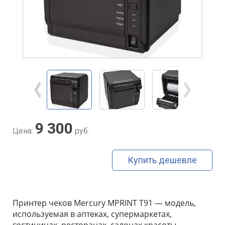
9 300
Цена:
руб.
Купить дешевле
Принтер чеков Mercury MPRINT T91 — модель,
используемая в аптеках, супермаркетах,