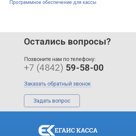
Программное обеспечение для кассы
.
Остались вопросы?
Позвоните нам по телефону:
+7 (4842)
59-58-00
Заказать обратный звонок
Задать вопрос