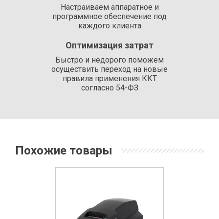
Настраиваем аппаратное и
программное обеспечение под
каждого клиента
Оптимизация затрат
Быстро и недорого поможем
осуществить переход на новые
правила применения ККТ
согласно 54-ФЗ
Похожие товары