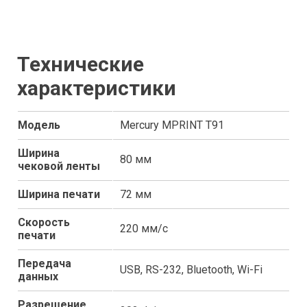
Технические
характеристики
Модель
Mercury MPRINT T91
Ширина
80 мм
чековой ленты
Ширина печати
72 мм
Скорость
220 мм/с
печати
Передача
USB, RS-232, Bluetooth, Wi-Fi
данных
Разрешение