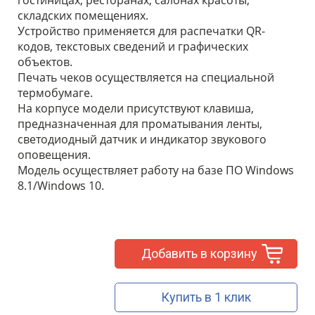
гостиницах, ресторанах, салонах красоты,
складских помещениях.
Устройство применяется для распечатки QR-
кодов, текстовых сведений и графических
объектов.
Печать чеков осуществляется на специальной
термобумаге.
На корпусе модели присутствуют клавиша,
предназначенная для проматывания ленты,
светодиодный датчик и индикатор звукового
оповещения.
Модель осуществляет работу на базе ПО Windows
8.1/Windows 10.
Добавить в корзину
Купить в 1 клик