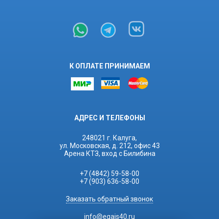
К ОПЛАТЕ ПРИНИМАЕМ
АДРЕС И ТЕЛЕФОНЫ
248021 г. Калуга,
ул. Московская, д. 212, офис 43
Арена КТЗ, вход с Билибина
+7 (4842) 59-58-00
+7 (903) 636-58-00
Заказать обратный звонок
info@egais40.ru