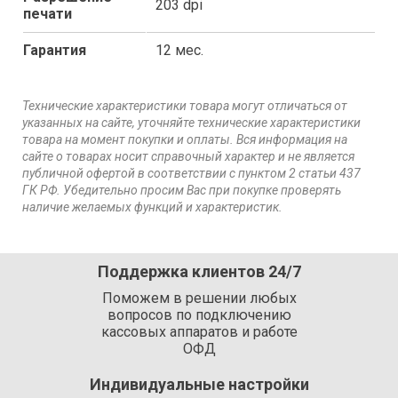
203 dpi
печати
Гарантия
12 мес.
Технические характеристики товара могут отличаться от
указанных на сайте, уточняйте технические характеристики
товара на момент покупки и оплаты. Вся информация на
сайте о товарах носит справочный характер и не является
публичной офертой в соответствии с пунктом 2 статьи 437
ГК РФ. Убедительно просим Вас при покупке проверять
наличие желаемых функций и характеристик.
Поддержка клиентов 24/7
Поможем в решении любых
вопросов по подключению
кассовых аппаратов и работе
ОФД
Индивидуальные настройки