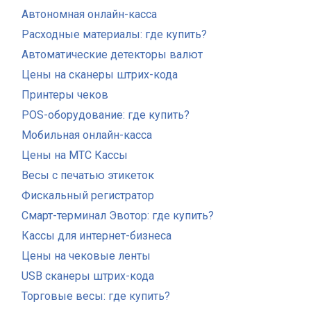
Автономная онлайн-касса
Расходные материалы: где купить?
Автоматические детекторы валют
Цены на сканеры штрих-кода
Принтеры чеков
POS-оборудование: где купить?
Мобильная онлайн-касса
Цены на МТС Кассы
Весы с печатью этикеток
Фискальный регистратор
Смарт-терминал Эвотор: где купить?
Кассы для интернет-бизнеса
Цены на чековые ленты
USB сканеры штрих-кода
Торговые весы: где купить?