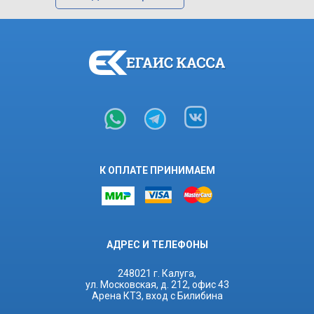
К ОПЛАТЕ ПРИНИМАЕМ
АДРЕС И ТЕЛЕФОНЫ
248021 г. Калуга,
ул. Московская, д. 212, офис 43
Арена КТЗ, вход с Билибина