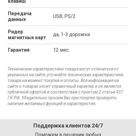
клавиш
Передача
USB, PS/2
данных
Ридер
да, 1-3 дорожки
магнитных карт
Гарантия
12 мес.
Технические характеристики товара могут отличаться от
указанных на сайте, уточняйте технические характеристики
товара на момент покупки и оплаты. Вся информация на
сайте о товарах носит справочный характер и не является
публичной офертой в соответствии с пунктом 2 статьи 437
ГК РФ. Убедительно просим Вас при покупке проверять
наличие желаемых функций и характеристик.
Поддержка клиентов 24/7
Поможем в решении любых