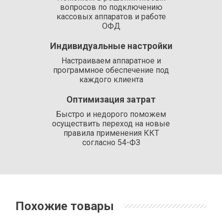
вопросов по подключению
кассовых аппаратов и работе
ОФД
Индивидуальные настройки
Настраиваем аппаратное и
программное обеспечение под
каждого клиента
Оптимизация затрат
Быстро и недорого поможем
осуществить переход на новые
правила применения ККТ
согласно 54-ФЗ
Похожие товары