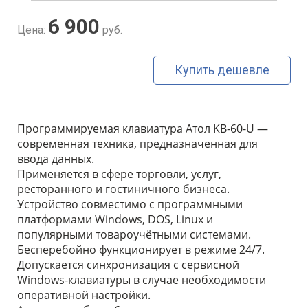
6 900
Цена:
руб.
Купить дешевле
Программируемая клавиатура Атол KB-60-U —
современная техника, предназначенная для
ввода данных.
Применяется в сфере торговли, услуг,
ресторанного и гостиничного бизнеса.
Устройство совместимо с программными
платформами Windows, DOS, Linux и
популярными товароучётными системами.
Бесперебойно функционирует в режиме 24/7.
Допускается синхронизация с сервисной
Windows-клавиатуры в случае необходимости
оперативной настройки.