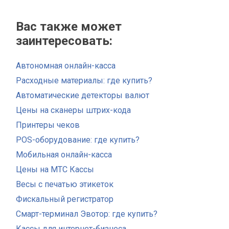
Вас также может
заинтересовать:
Автономная онлайн-касса
Расходные материалы: где купить?
Автоматические детекторы валют
Цены на сканеры штрих-кода
Принтеры чеков
POS-оборудование: где купить?
Мобильная онлайн-касса
Цены на МТС Кассы
Весы с печатью этикеток
Фискальный регистратор
Смарт-терминал Эвотор: где купить?
Кассы для интернет-бизнеса