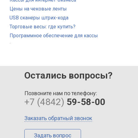
Цены на чековые ленты
USB сканеры штрих-кода
Торговые весы: где купить?
Программное обеспечение для кассы
.
Остались вопросы?
Позвоните нам по телефону:
+7 (4842)
59-58-00
Заказать обратный звонок
Задать вопрос