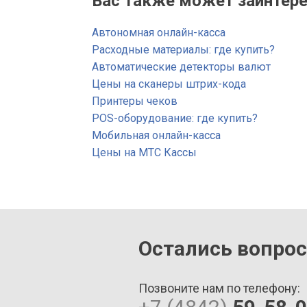
Вас также может заинтере
Автономная онлайн-касса
Расходные материалы: где купить?
Автоматические детекторы валют
Цены на сканеры штрих-кода
Принтеры чеков
POS-оборудование: где купить?
Мобильная онлайн-касса
Цены на МТС Кассы
Остались вопро
Позвоните нам по телефону: