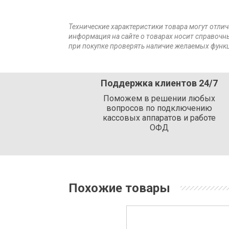
Технические характеристики товара могут отлич
информация на сайте о товарах носит справочны
при покупке проверять наличие желаемых функц
Поддержка клиентов 24/7
Поможем в решении любых
вопросов по подключению
кассовых аппаратов и работе
ОФД
Похожие товары