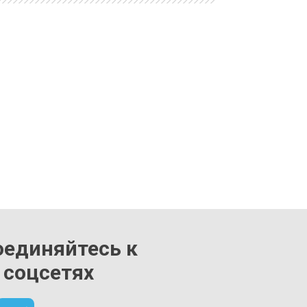
оединяйтесь к
 соцсетях