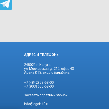
АДРЕС И ТЕЛЕФОНЫ
248021 г. Калуга,
ул. Московская, д. 212, офис 43
Арена КТЗ, вход с Билибина
+7 (4842) 59-58-00
+7 (903) 636-58-00
Заказать обратный звонок
info@egais40.ru