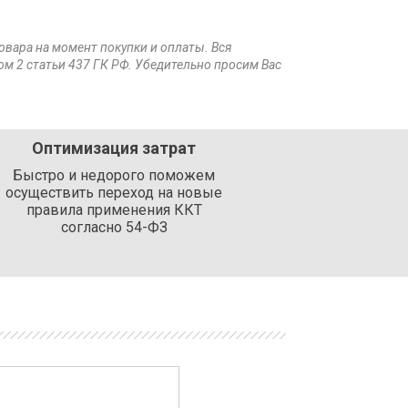
товара на момент покупки и оплаты. Вся
ом 2 статьи 437 ГК РФ. Убедительно просим Вас
Оптимизация затрат
Быстро и недорого поможем
осуществить переход на новые
правила применения ККТ
согласно 54-ФЗ