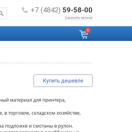
+7 (4842)
59-58-00
Заказать звонок
0
Купить дешевле
ный материал для принтера,
 в торговле, складском хозяйстве,
а подложке и смотаны в рулон.