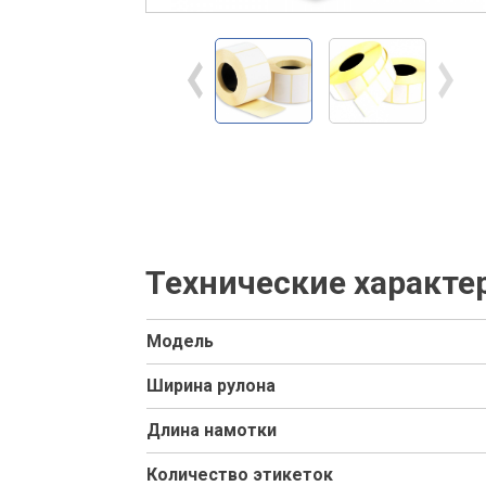
Технические характе
Модель
Ширина рулона
Длина намотки
Количество этикеток