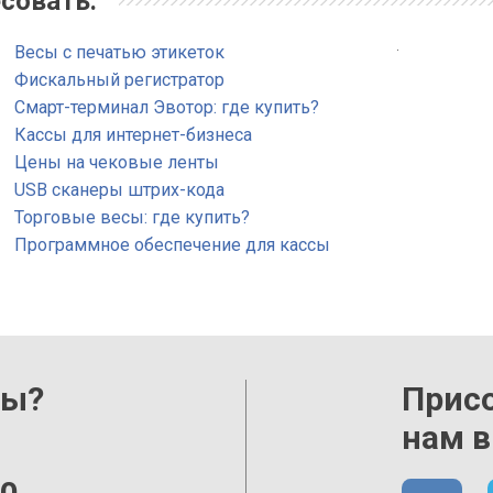
совать:
.
Весы с печатью этикеток
Фискальный регистратор
Смарт-терминал Эвотор: где купить?
Кассы для интернет-бизнеса
Цены на чековые ленты
USB сканеры штрих-кода
Торговые весы: где купить?
Программное обеспечение для кассы
сы?
Прис
нам в