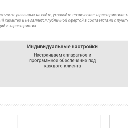
аться от указанных на сайте, уточняйте технические характеристики 
й характер и не является публичной офертой в соответствии с пункт
ий и характеристик.
Индивидуальные настройки
Настраиваем аппаратное и
программное обеспечение под
каждого клиента