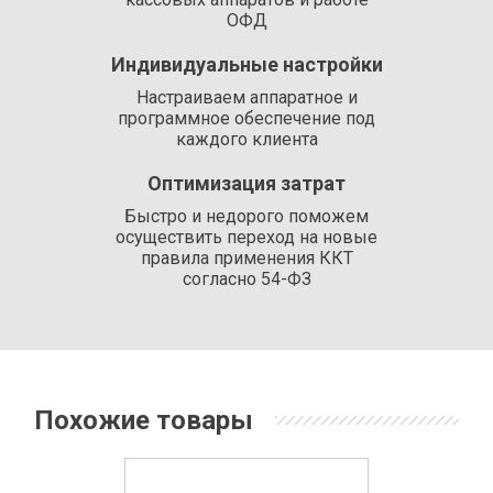
ОФД
Индивидуальные настройки
Настраиваем аппаратное и
программное обеспечение под
каждого клиента
Оптимизация затрат
Быстро и недорого поможем
осуществить переход на новые
правила применения ККТ
согласно 54-ФЗ
Похожие товары