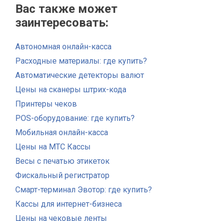
Вас также может
заинтересовать:
Автономная онлайн-касса
Расходные материалы: где купить?
Автоматические детекторы валют
Цены на сканеры штрих-кода
Принтеры чеков
POS-оборудование: где купить?
Мобильная онлайн-касса
Цены на МТС Кассы
Весы с печатью этикеток
Фискальный регистратор
Смарт-терминал Эвотор: где купить?
Кассы для интернет-бизнеса
Цены на чековые ленты