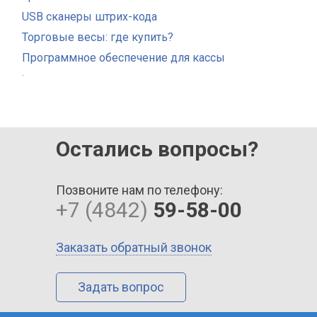
USB сканеры штрих-кода
Торговые весы: где купить?
Программное обеспечение для кассы
.
Остались вопросы?
Позвоните нам по телефону:
+7 (4842)
59-58-00
Заказать обратный звонок
Задать вопрос