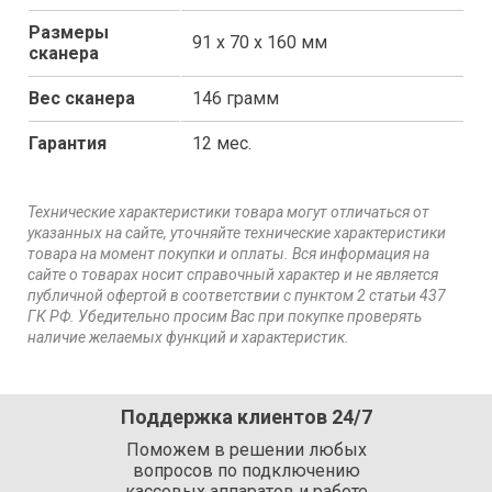
Размеры
91 х 70 х 160 мм
сканера
Вес сканера
146 грамм
Гарантия
12 мес.
Технические характеристики товара могут отличаться от
указанных на сайте, уточняйте технические характеристики
товара на момент покупки и оплаты. Вся информация на
сайте о товарах носит справочный характер и не является
публичной офертой в соответствии с пунктом 2 статьи 437
ГК РФ. Убедительно просим Вас при покупке проверять
наличие желаемых функций и характеристик.
Поддержка клиентов 24/7
Поможем в решении любых
вопросов по подключению
кассовых аппаратов и работе