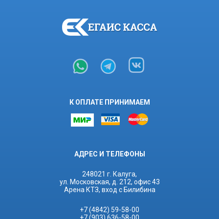
К ОПЛАТЕ ПРИНИМАЕМ
АДРЕС И ТЕЛЕФОНЫ
248021 г. Калуга,
ул. Московская, д. 212, офис 43
Арена КТЗ, вход с Билибина
+7 (4842) 59-58-00
+7 (903) 636-58-00