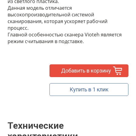
из светлого пластика.
Данная модель отличается
высокопроизводительной системой
сканирования, которая ускоряет рабочий
процесс.
Главной особенностью сканера Vioteh является
режим считывания в подставке.
Добавить в корзину
Купить в 1 клик
Технические