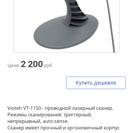
2 200
Цена:
руб.
Купить дешевле
Vioteh VT-1150 - проводной лазерный сканер.
Режимы сканирования: триггерный,
непрерывный, auto sense.
Сканер имеет прочный и эргономичный корпус