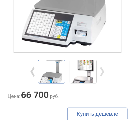
66 700
Цена:
руб.
Купить дешевле