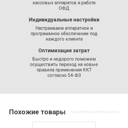
кассовых аппаратов и работе
ОФД
Индивидуальные настройки
Настраиваем аппаратное и
программное обеспечение под
каждого клиента
Оптимизация затрат
Быстро и недорого поможем
осуществить переход на новые
правила применения ККТ
согласно 54-ФЗ
Похожие товары