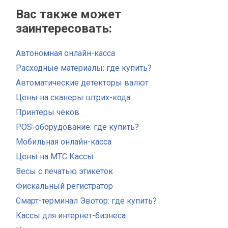
Вас также может
заинтересовать:
Автономная онлайн-касса
Расходные материалы: где купить?
Автоматические детекторы валют
Цены на сканеры штрих-кода
Принтеры чеков
POS-оборудование: где купить?
Мобильная онлайн-касса
Цены на МТС Кассы
Весы с печатью этикеток
Фискальный регистратор
Смарт-терминал Эвотор: где купить?
Кассы для интернет-бизнеса