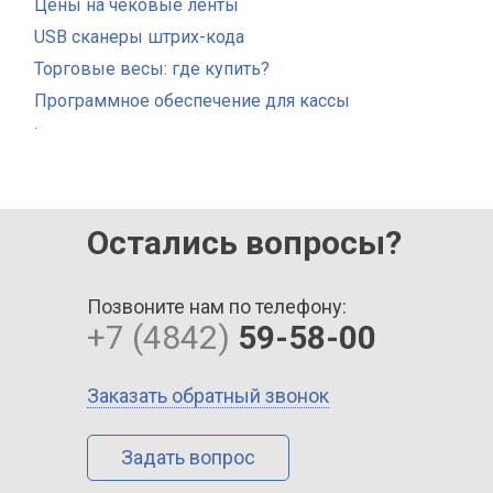
Цены на чековые ленты
USB сканеры штрих-кода
Торговые весы: где купить?
Программное обеспечение для кассы
.
Остались вопросы?
Позвоните нам по телефону:
+7 (4842)
59-58-00
Заказать обратный звонок
Задать вопрос