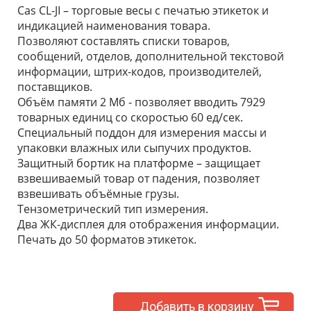
Cas CL-JI – торговые весы с печатью этикеток и
индикацией наименования товара.
Позволяют составлять списки товаров,
сообщений, отделов, дополнительной текстовой
информации, штрих-кодов, производителей,
поставщиков.
Объём памяти 2 Мб - позволяет вводить 7929
товарных единиц со скоростью 60 ед/сек.
Специальный поддон для измерения массы и
упаковки влажных или сыпучих продуктов.
Защитный бортик на платформе – защищает
взвешиваемый товар от падения, позволяет
взвешивать объёмные грузы.
Тензометрический тип измерения.
Два ЖК-дисплея для отображения информации.
Печать до 50 форматов этикеток.
Добавить в корзину