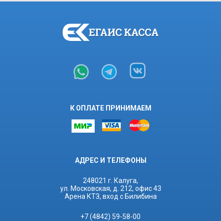
К ОПЛАТЕ ПРИНИМАЕМ
АДРЕС И ТЕЛЕФОНЫ
248021 г. Калуга,
ул. Московская, д. 212, офис 43
Арена КТЗ, вход с Билибина
+7 (4842) 59-58-00