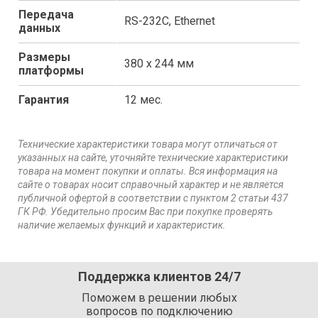
Передача
RS-232C, Ethernet
данных
Размеры
380 х 244 мм
платформы
Гарантия
12 мес.
Технические характеристики товара могут отличаться от
указанных на сайте, уточняйте технические характеристики
товара на момент покупки и оплаты. Вся информация на
сайте о товарах носит справочный характер и не является
публичной офертой в соответствии с пунктом 2 статьи 437
ГК РФ. Убедительно просим Вас при покупке проверять
наличие желаемых функций и характеристик.
Поддержка клиентов 24/7
Поможем в решении любых
вопросов по подключению