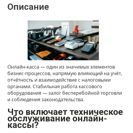
Описание
Онлайн-касса — один из значимых элементов
бизнес-процессов, напрямую влияющий на учёт,
отчётность и взаимодействие с налоговыми
органами. Стабильная работа кассового
оборудования — залог бесперебойной торговли
и соблюдения законодательства.
Что включает техническое
обслуживание онлайн-
кассы?