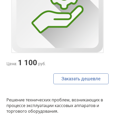
1 100
Цена:
руб.
Заказать дешевле
Решение технических проблем, возникающих в
процессе эксплуатации кассовых аппаратов и
торгового оборудования.