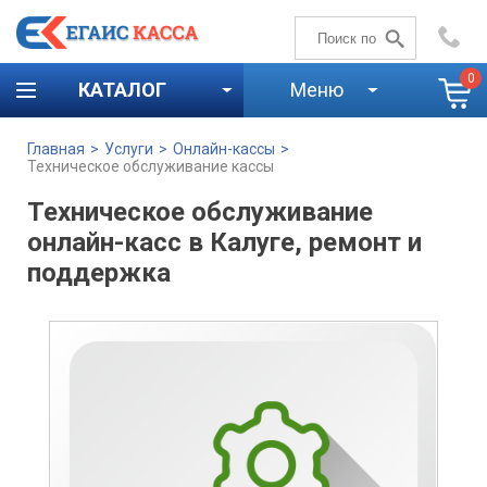
+7 (4842)
59-58-00
0
КАТАЛОГ
Меню
Главная
>
Услуги
>
Онлайн-кассы
>
Техническое обслуживание кассы
Техническое обслуживание
онлайн-касс в Калуге, ремонт и
поддержка