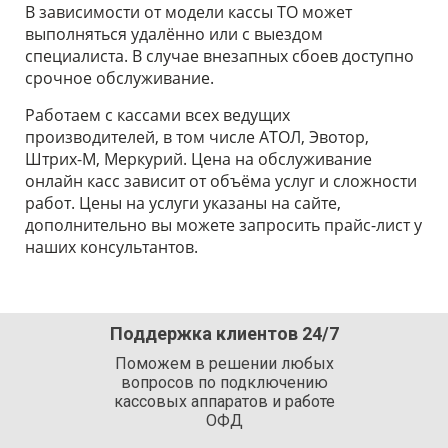
В зависимости от модели кассы ТО может
выполняться удалённо или с выездом
специалиста. В случае внезапных сбоев доступно
срочное обслуживание.
Работаем с кассами всех ведущих
производителей, в том числе АТОЛ, Эвотор,
Штрих-М, Меркурий. Цена на обслуживание
онлайн касс зависит от объёма услуг и сложности
работ. Цены на услуги указаны на сайте,
дополнительно вы можете запросить прайс-лист у
наших консультантов.
Поддержка клиентов 24/7
Поможем в решении любых
вопросов по подключению
кассовых аппаратов и работе
ОФД