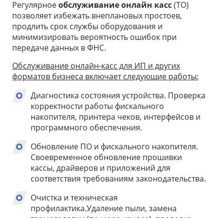
Регулярное
обслуживание онлайн касс
(ТО)
позволяет избежать внеплановых простоев,
продлить срок службы оборудования и
минимизировать вероятность ошибок при
передаче данных в ФНС.
Обслуживание онлайн-касс для ИП и других
форматов бизнеса включает следующие работы:
Диагностика состояния устройства. Проверка
корректности работы фискального
накопителя, принтера чеков, интерфейсов и
программного обеспечения.
Обновление ПО и фискального накопителя.
Своевременное обновление прошивки
кассы, драйверов и приложений для
соответствия требованиям законодательства.
Очистка и техническая
профилактика.Удаление пыли, замена