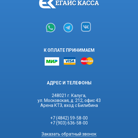
К ОПЛАТЕ ПРИНИМАЕМ
АДРЕС И ТЕЛЕФОНЫ
248021 г. Калуга,
ул. Московская, д. 212, офис 43
Арена КТЗ, вход с Билибина
+7 (4842) 59-58-00
+7 (903) 636-58-00
Заказать обратный звонок