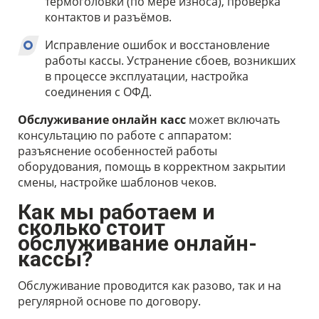
термоголовки (по мере износа), проверка
контактов и разъёмов.
Исправление ошибок и восстановление
работы кассы. Устранение сбоев, возникших
в процессе эксплуатации, настройка
соединения с ОФД.
Обслуживание онлайн касс
может включать
консультацию по работе с аппаратом:
разъяснение особенностей работы
оборудования, помощь в корректном закрытии
смены, настройке шаблонов чеков.
Как мы работаем и
сколько стоит
обслуживание онлайн-
кассы?
Обслуживание проводится как разово, так и на
регулярной основе по договору.