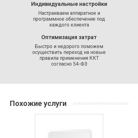
Индивидуальные настройки
Настраиваем аппаратное и
программное обеспечение под
каждого клиента
Оптимизация затрат
Быстро и недорого поможем
осуществить переход на новые
правила применения ККТ
согласно 54-ФЗ
Похожие услуги