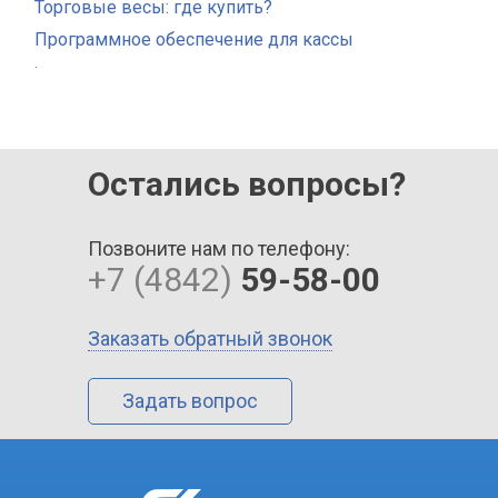
Торговые весы: где купить?
Программное обеспечение для кассы
.
Остались вопросы?
Позвоните нам по телефону:
+7 (4842)
59-58-00
Заказать обратный звонок
Задать вопрос