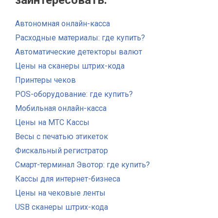
заинтересовать:
Автономная онлайн-касса
Расходные материалы: где купить?
Автоматические детекторы валют
Цены на сканеры штрих-кода
Принтеры чеков
POS-оборудование: где купить?
Мобильная онлайн-касса
Цены на МТС Кассы
Весы с печатью этикеток
Фискальный регистратор
Смарт-терминал Эвотор: где купить?
Кассы для интернет-бизнеса
Цены на чековые ленты
USB сканеры штрих-кода