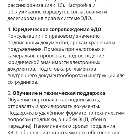
рассинхронизация с 1С). Настройка и
обслуживание маршрутов согласования и
делегирования прав в системе ЭДО.
4.
Юридическое
сопровождение ЭДО
.
Консультации по правовому значению
подписанных документов, срокам хранения и
предъявления. Помощь при налоговых и
камеральных проверках, подтверждение
юридической значимости электронных
документов. Подготовка регламентов
внутреннего документооборота и инструкций для
сотрудников.
5.
Обучение и техническая поддержка
.
Обучение персонала: как подписывать,
отправлять и архивировать документы.
Поддержка в удалённом формате по техническим
вопросам (подписки, ошибки ЭЦП, сбои в
передаче). Напоминания о сроках продления
КЭП, обновлениях программного обеспечения,