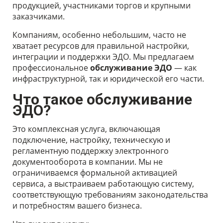
продукцией, участниками торгов и крупными
заказчиками.
Компаниям, особенно небольшим, часто не
хватает ресурсов для правильной настройки,
интеграции и поддержки ЭДО. Мы предлагаем
профессиональное
обслуживание ЭДО
— как
инфраструктурной, так и юридической его части.
Что такое обслуживание
ЭДО?
Это комплексная услуга, включающая
подключение, настройку, техническую и
регламентную поддержку электронного
документооборота в компании. Мы не
ограничиваемся формальной активацией
сервиса, а выстраиваем работающую систему,
соответствующую требованиям законодательства
и потребностям вашего бизнеса.