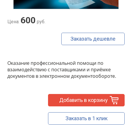
600
Цена:
руб.
Заказать дешевле
Оказание профессиональной помощи по
взаимодействию с поставщиками и приёмке
документов в электронном документообороте.
Добавить в корзину
Заказать в 1 клик