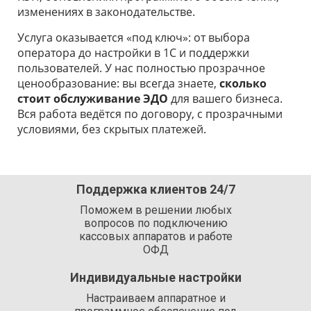
изменениях в законодательстве.
Услуга оказывается «под ключ»: от выбора
оператора до настройки в 1С и поддержки
пользователей. У нас полностью прозрачное
ценообразование: вы всегда знаете,
сколько
стоит обслуживание ЭДО
для вашего бизнеса.
Вся работа ведётся по договору, с прозрачными
условиями, без скрытых платежей.
Поддержка клиентов 24/7
Поможем в решении любых
вопросов по подключению
кассовых аппаратов и работе
ОФД
Индивидуальные настройки
Настраиваем аппаратное и