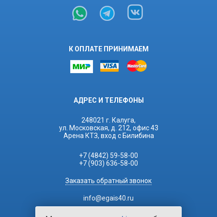
К ОПЛАТЕ ПРИНИМАЕМ
АДРЕС И ТЕЛЕФОНЫ
248021 г. Калуга,
ул. Московская, д. 212, офис 43
Арена КТЗ, вход с Билибина
+7 (4842) 59-58-00
+7 (903) 636-58-00
Заказать обратный звонок
info@egais40.ru