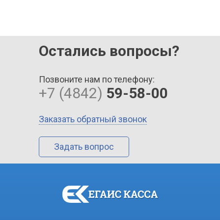
Остались вопросы?
Позвоните нам по телефону:
+7 (4842)
59-58-00
Заказать обратный звонок
Задать вопрос