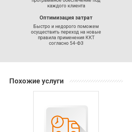
программное обеспечение под
каждого клиента
Оптимизация затрат
Быстро и недорого поможем
осуществить переход на новые
правила применения ККТ
согласно 54-ФЗ
Похожие услуги