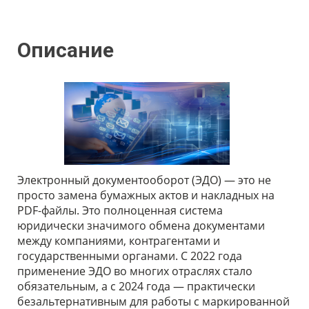
Описание
Электронный документооборот (ЭДО) — это не
просто замена бумажных актов и накладных на
PDF-файлы. Это полноценная система
юридически значимого обмена документами
между компаниями, контрагентами и
государственными органами. С 2022 года
применение ЭДО во многих отраслях стало
обязательным, а с 2024 года — практически
безальтернативным для работы с маркированной