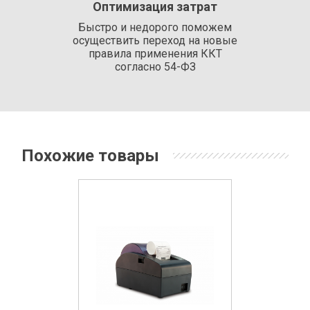
Оптимизация затрат
Быстро и недорого поможем
осуществить переход на новые
правила применения ККТ
согласно 54-ФЗ
Похожие товары
Хит!