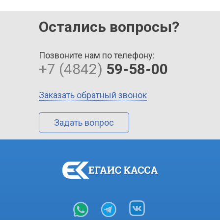
Остались вопросы?
Позвоните нам по телефону:
+7 (4842)
59-58-00
Заказать обратный звонок
Задать вопрос