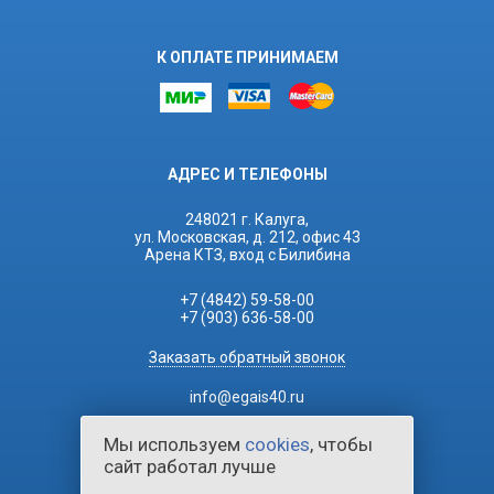
К ОПЛАТЕ ПРИНИМАЕМ
АДРЕС И ТЕЛЕФОНЫ
248021 г. Калуга,
ул. Московская, д. 212, офис 43
Арена КТЗ, вход с Билибина
+7 (4842) 59-58-00
+7 (903) 636-58-00
Заказать обратный звонок
info@egais40.ru
Мы используем
cookies
, чтобы
сайт работал лучше