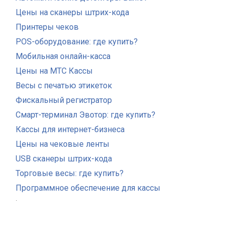
Цены на сканеры штрих-кода
Принтеры чеков
POS-оборудование: где купить?
Мобильная онлайн-касса
Цены на МТС Кассы
Весы с печатью этикеток
Фискальный регистратор
Смарт-терминал Эвотор: где купить?
Кассы для интернет-бизнеса
Цены на чековые ленты
USB сканеры штрих-кода
Торговые весы: где купить?
Программное обеспечение для кассы
.