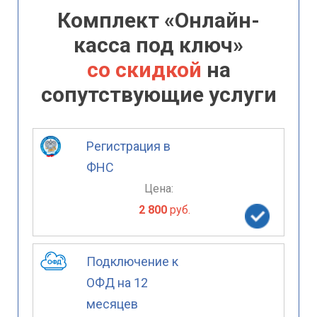
Комплект «Онлайн-
касса под ключ»
со скидкой
на
сопутствующие услуги
Регистрация в
ФНС
Цена:
2 800
руб.
Подключение к
ОФД на 12
месяцев