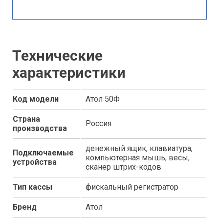
Технические
характеристики
Код модели
Атол 50Ф
Страна
Россия
производства
денежный ящик, клавиатура,
Подключаемые
компьютерная мышь, весы,
устройства
сканер штрих-кодов
Тип кассы
фискальный регистратор
Бренд
Атол