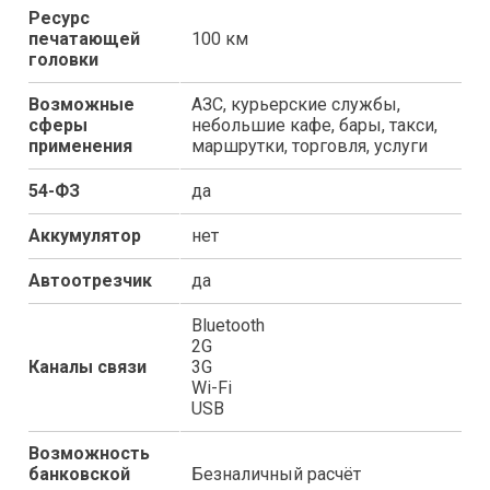
Ресурс
печатающей
100 км
головки
Возможные
АЗС, курьерские службы,
сферы
небольшие кафе, бары, такси,
применения
маршрутки, торговля, услуги
54-ФЗ
да
Аккумулятор
нет
Автоотрезчик
да
Bluetooth
2G
Каналы связи
3G
Wi-Fi
USB
Возможность
банковской
Безналичный расчёт