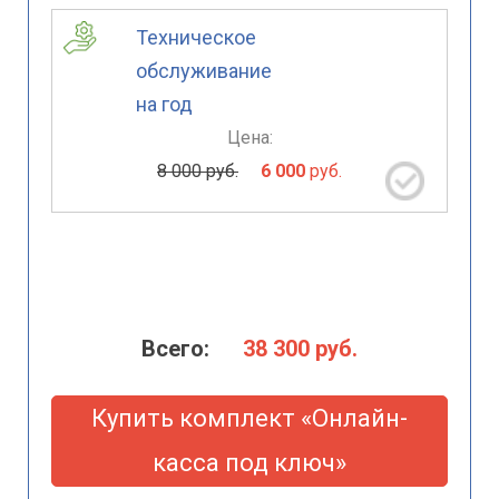
Техническое
обслуживание
на год
Цена:
8 000 руб.
6 000
руб.
Всего:
38 300
руб.
Купить комплект «Онлайн-
касса под ключ»