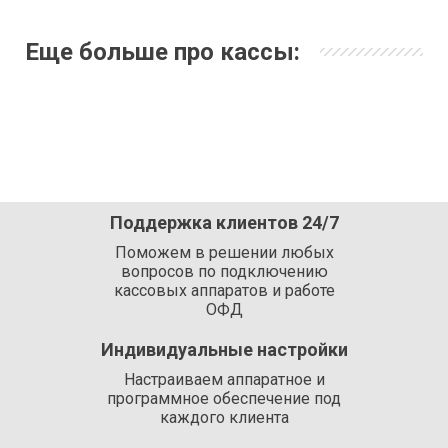
Еще больше про кассы:
Поддержка клиентов 24/7
Поможем в решении любых
вопросов по подключению
кассовых аппаратов и работе
ОФД
Индивидуальные настройки
Настраиваем аппаратное и
программное обеспечение под
каждого клиента