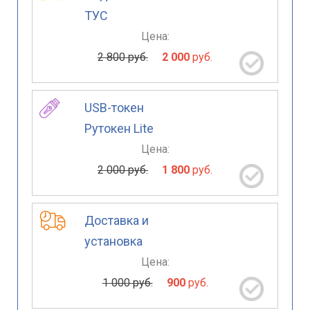
ТУС
Цена:
2 800 руб.
2 000
руб.
USB-токен
Рутокен Lite
Цена:
2 000 руб.
1 800
руб.
Доставка и
установка
Цена:
1 000 руб.
900
руб.