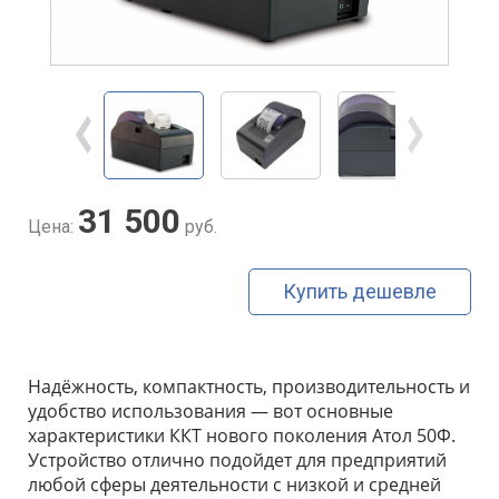
31 500
Цена:
руб.
Купить дешевле
Надёжность, компактность, производительность и
удобство использования — вот основные
характеристики ККТ нового поколения Атол 50Ф.
Устройство отлично подойдет для предприятий
любой сферы деятельности с низкой и средней