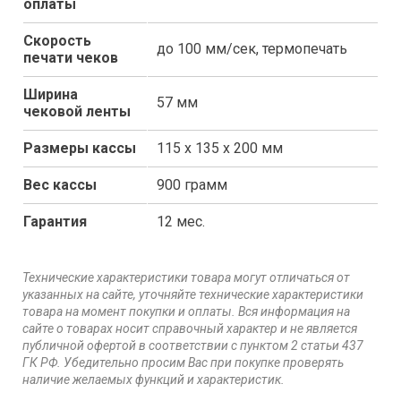
оплаты
Скорость
до 100 мм/сек, термопечать
печати чеков
Ширина
57 мм
чековой ленты
Размеры кассы
115 х 135 х 200 мм
Вес кассы
900 грамм
Гарантия
12 мес.
Технические характеристики товара могут отличаться от
указанных на сайте, уточняйте технические характеристики
товара на момент покупки и оплаты. Вся информация на
сайте о товарах носит справочный характер и не является
публичной офертой в соответствии с пунктом 2 статьи 437
ГК РФ. Убедительно просим Вас при покупке проверять
наличие желаемых функций и характеристик.