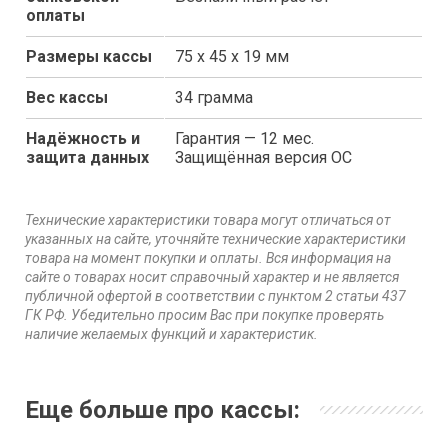
оплаты
Размеры кассы
75 х 45 х 19 мм
Вес кассы
34 грамма
Надёжность и
Гарантия — 12 мес.
защита данных
Защищённая версия ОС
Технические характеристики товара могут отличаться от
указанных на сайте, уточняйте технические характеристики
товара на момент покупки и оплаты. Вся информация на
сайте о товарах носит справочный характер и не является
публичной офертой в соответствии с пунктом 2 статьи 437
ГК РФ. Убедительно просим Вас при покупке проверять
наличие желаемых функций и характеристик.
Еще больше про кассы: