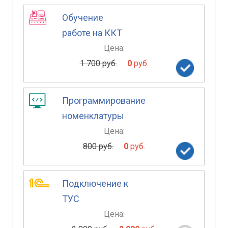
Обучение
работе на ККТ
Цена:
1 700 руб.
0
руб.
Программирование
номенклатуры
Цена:
800 руб.
0
руб.
Подключение к
ТУС
Цена: