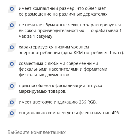
имеет компактный размер, что облегчает
её размещение на различных держателях.
не печатает бумажные чеки, но характеризуется
высокой производительностью — обрабатывая 1
чек за 1 секунду.
характеризуется низким уровнем
энергопотребления (одна ККМ потребляет 1 ватт).
совместима с любыми современными
фискальными накопителями и форматами
фискальных документов.
приспособлена к фискализации отпуска
маркируемых товаров.
имеет цветовую индикацию 256 RGB.
опционально комплектуется флеш-паматью 4Гб.
Выберите комплектацию: