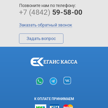
Позвоните нам по телефону:
+7 (4842)
59-58-00
Заказать обратный звонок
Задать вопрос
К ОПЛАТЕ ПРИНИМАЕМ