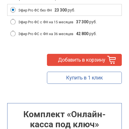
23 300
руб.
Эфир Pro ФС без ФН
37 300
руб.
Эфир Pro ФС с ФН на 15 месяцев
42 800
руб.
Эфир Pro ФС с ФН на 36 месяцев
Добавить в корзину
Купить в 1 клик
Комплект «Онлайн-
касса под ключ»