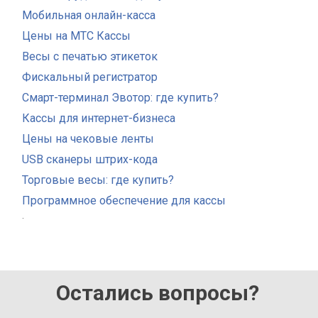
Мобильная онлайн-касса
Цены на МТС Кассы
Весы с печатью этикеток
Фискальный регистратор
Смарт-терминал Эвотор: где купить?
Кассы для интернет-бизнеса
Цены на чековые ленты
USB сканеры штрих-кода
Торговые весы: где купить?
Программное обеспечение для кассы
.
Остались вопросы?