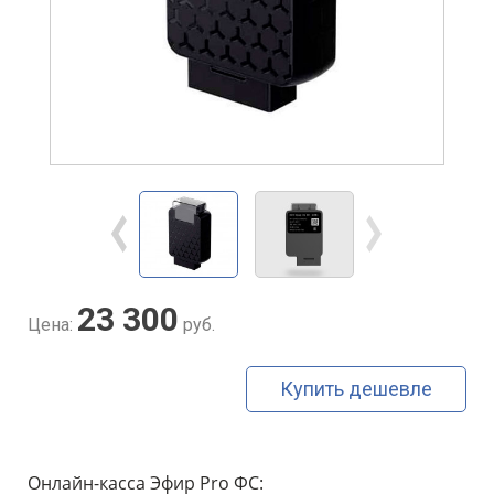
23 300
Цена:
руб.
Купить дешевле
Онлайн-касса Эфир Pro ФС: