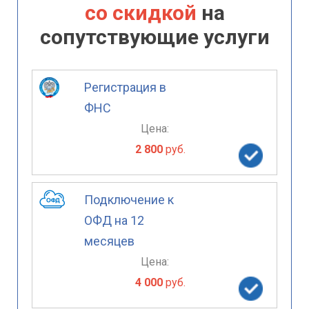
со скидкой
на
сопутствующие услуги
Регистрация в
ФНС
Цена:
2 800
руб.
Подключение к
ОФД на 12
месяцев
Цена:
4 000
руб.