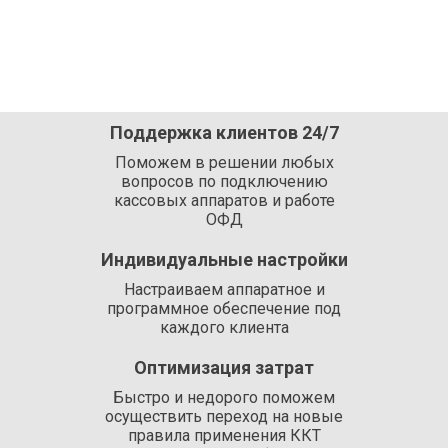
Поддержка клиентов 24/7
Поможем в решении любых
вопросов по подключению
кассовых аппаратов и работе
ОФД
Индивидуальные настройки
Настраиваем аппаратное и
программное обеспечение под
каждого клиента
Оптимизация затрат
Быстро и недорого поможем
осуществить переход на новые
правила применения ККТ