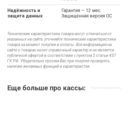
Надёжность и
Гарантия — 12 мес.
защита данных
Защищённая версия ОС
Технические характеристики товара могут отличаться от
указанных на сайте, уточняйте технические характеристики
товара на момент покупки и оплаты. Вся информация на
сайте о товарах носит справочный характер и не является
публичной офертой в соответствии с пунктом 2 статьи 437
ГК РФ. Убедительно просим Вас при покупке проверять
наличие желаемых функций и характеристик.
Еще больше про кассы: