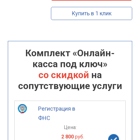
Купить в 1 клик
Комплект «Онлайн-
касса под ключ»
со скидкой
на
сопутствующие услуги
Регистрация в
ФНС
Цена:
2 800
руб.