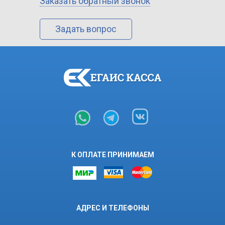
Заказать обратный звонок
Задать вопрос
К ОПЛАТЕ ПРИНИМАЕМ
АДРЕС И ТЕЛЕФОНЫ