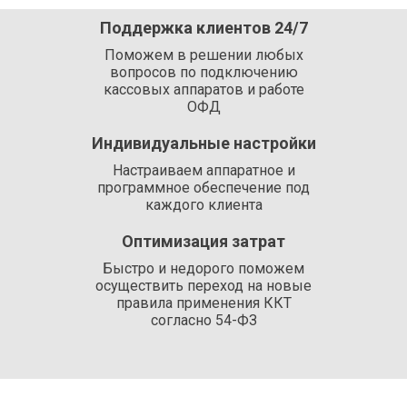
Поддержка клиентов 24/7
Поможем в решении любых
вопросов по подключению
кассовых аппаратов и работе
ОФД
Индивидуальные настройки
Настраиваем аппаратное и
программное обеспечение под
каждого клиента
Оптимизация затрат
Быстро и недорого поможем
осуществить переход на новые
правила применения ККТ
согласно 54-ФЗ