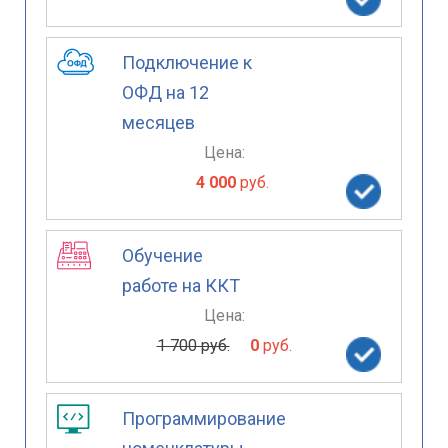
Подключение к
ОФД на 12
месяцев
Цена:
4 000
руб.
Обучение
работе на ККТ
Цена:
1 700 руб.
0
руб.
Программирование