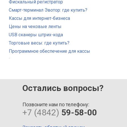
Фискальный регистратор
Смарт-терминал Эвотор: где купить?
Кассы для интернет-бизнеса
Цены на чековые ленты
USB сканеры штрих-кода
Торговые весы: где купить?
Программное обеспечение для кассы
.
Остались вопросы?
Позвоните нам по телефону:
+7 (4842)
59-58-00