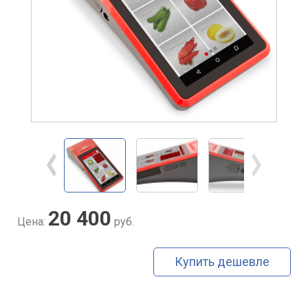
20 400
Цена:
руб.
Купить дешевле