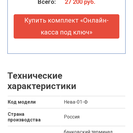
Всего:
27 200
руб.
Купить комплект «Онлайн-
касса под ключ»
Технические
характеристики
Код модели
Нева-01-Ф
Страна
Россия
производства
банковский терминал,