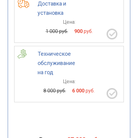
Доставка и
установка
Цена:
1 000 руб.
900
руб.
Техническое
обслуживание
на год
Цена:
8 000 руб.
6 000
руб.