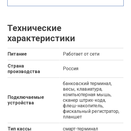
Технические
характеристики
Питание
Работает от сети
Страна
Россия
производства
банковский терминал,
весы, клавиатура,
компьютерная мышь,
Подключаемые
сканер штрих-кода,
устройства
флеш-накопитель,
фискальный регистратор,
планшет
Тип кассы
смарт-терминал