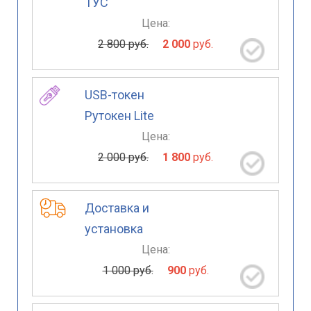
ТУС
Цена:
2 800 руб.
2 000
руб.
USB-токен
Рутокен Lite
Цена:
2 000 руб.
1 800
руб.
Доставка и
установка
Цена:
1 000 руб.
900
руб.