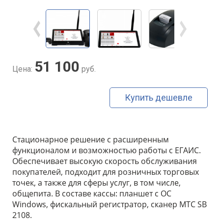
51 100
Цена:
руб.
Купить дешевле
Стационарное решение с расширенным
функционалом и возможностью работы с ЕГАИС.
Обеспечивает высокую скорость обслуживания
покупателей, подходит для розничных торговых
точек, а также для сферы услуг, в том числе,
общепита. В составе кассы: планшет с ОС
Windows, фискальный регистратор, сканер МТС SB
2108.