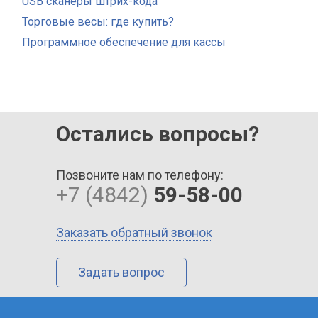
USB сканеры штрих-кода
Торговые весы: где купить?
Программное обеспечение для кассы
.
Остались вопросы?
Позвоните нам по телефону:
+7 (4842)
59-58-00
Заказать обратный звонок
Задать вопрос