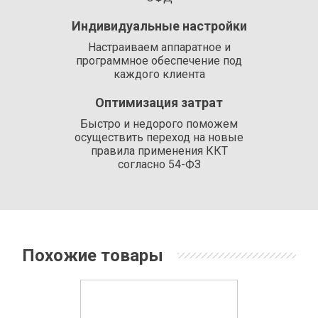
Индивидуальные настройки
Настраиваем аппаратное и
программное обеспечение под
каждого клиента
Оптимизация затрат
Быстро и недорого поможем
осуществить переход на новые
правила применения ККТ
согласно 54-ФЗ
Похожие товары