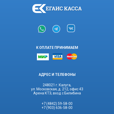
К ОПЛАТЕ ПРИНИМАЕМ
АДРЕС И ТЕЛЕФОНЫ
248021 г. Калуга,
ул. Московская, д. 212, офис 43
Арена КТЗ, вход с Билибина
+7 (4842) 59-58-00
+7 (903) 636-58-00