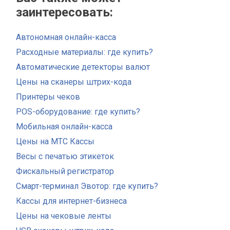
заинтересовать:
Автономная онлайн-касса
Расходные материалы: где купить?
Автоматические детекторы валют
Цены на сканеры штрих-кода
Принтеры чеков
POS-оборудование: где купить?
Мобильная онлайн-касса
Цены на МТС Кассы
Весы с печатью этикеток
Фискальный регистратор
Смарт-терминал Эвотор: где купить?
Кассы для интернет-бизнеса
Цены на чековые ленты