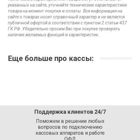
указанных на сайте, уточняйте технические характеристики
товара на момент покупки и оплаты. Вся информация на
сайте о товарах носит справочный характер и не является
публичной офертой в соответствии с пунктом 2 статьи 437
ГК РФ. Убедительно просим Вас при покупке проверять
наличие желаемых функций и характеристик.
Еще больше про кассы:
Поддержка клиентов 24/7
Поможем в решении любых
вопросов по подключению
кассовых аппаратов и работе
ОФД