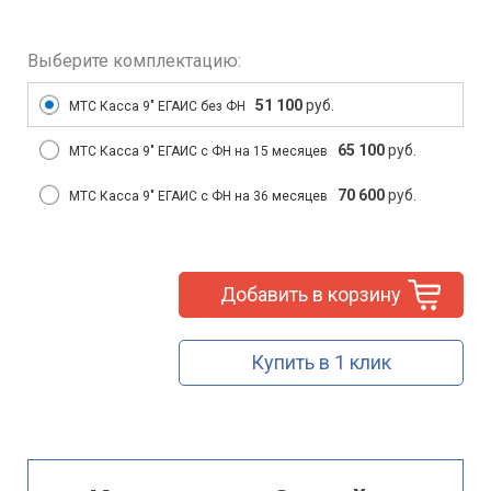
Выберите комплектацию:
51 100
руб.
МТС Касса 9″ ЕГАИС без ФН
65 100
руб.
МТС Касса 9″ ЕГАИС с ФН на 15 месяцев
70 600
руб.
МТС Касса 9″ ЕГАИС с ФН на 36 месяцев
Добавить в корзину
Купить в 1 клик