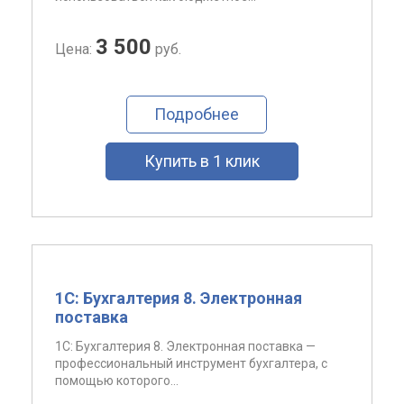
3 500
Цена:
руб.
Подробнее
Купить в 1 клик
1С: Бухгалтерия 8. Электронная
поставка
1C: Бухгалтерия 8. Электронная поставка —
профессиональный инструмент бухгалтера, с
помощью которого...