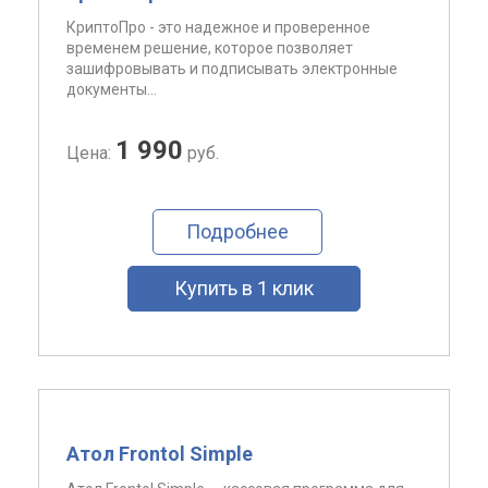
КриптоПро - это надежное и проверенное
временем решение, которое позволяет
зашифровывать и подписывать электронные
документы...
1 990
Цена:
руб.
Подробнее
Купить в 1 клик
Атол Frontol Simple