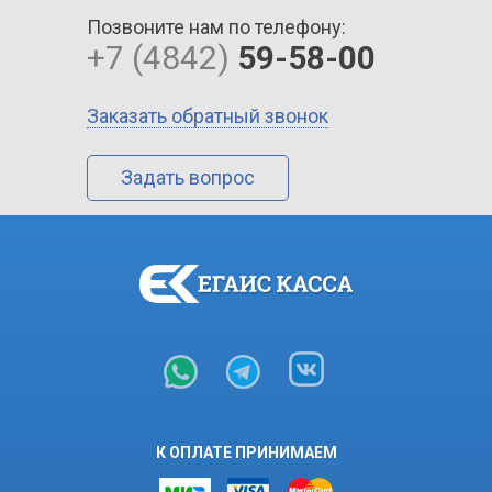
Позвоните нам по телефону:
+7 (4842)
59-58-00
Заказать обратный звонок
Задать вопрос
К ОПЛАТЕ ПРИНИМАЕМ