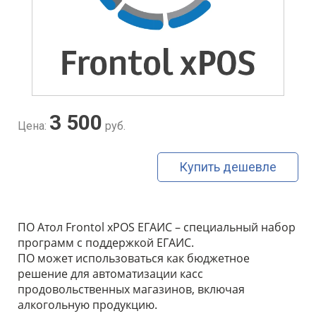
3 500
Цена:
руб.
Купить дешевле
ПО Атол Frontol xPOS ЕГАИС – специальный набор
программ с поддержкой ЕГАИС.
ПО может использоваться как бюджетное
решение для автоматизации касс
продовольственных магазинов, включая
алкогольную продукцию.