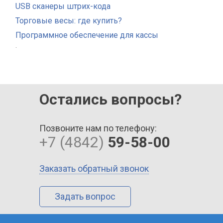
USB сканеры штрих-кода
Торговые весы: где купить?
Программное обеспечение для кассы
.
Остались вопросы?
Позвоните нам по телефону:
+7 (4842)
59-58-00
Заказать обратный звонок
Задать вопрос