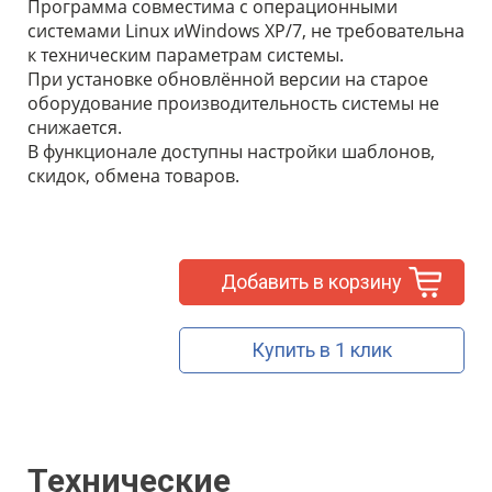
Программа совместима с операционными
системами Linux иWindows XP/7, не требовательна
к техническим параметрам системы.
При установке обновлённой версии на старое
оборудование производительность системы не
снижается.
В функционале доступны настройки шаблонов,
скидок, обмена товаров.
Добавить в корзину
Купить в 1 клик
Технические