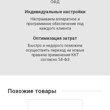
ОФД
Индивидуальные настройки
Настраиваем аппаратное и
программное обеспечение под
каждого клиента
Оптимизация затрат
Быстро и недорого поможем
осуществить переход на новые
правила применения ККТ
согласно 54-ФЗ
Похожие товары