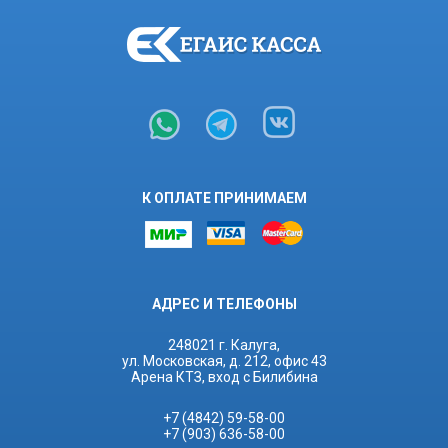
К ОПЛАТЕ ПРИНИМАЕМ
АДРЕС И ТЕЛЕФОНЫ
248021 г. Калуга,
ул. Московская, д. 212, офис 43
Арена КТЗ, вход с Билибина
+7 (4842) 59-58-00
+7 (903) 636-58-00