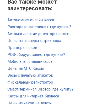
Вас также может
заинтересовать:
Автономная онлайн-касса
Расходные материалы: где купить?
Автоматические детекторы валют
Цены на сканеры штрих-кода
Принтеры чеков
POS-оборудование: где купить?
Мобильная онлайн-касса
Цены на МТС Кассы
Весы с печатью этикеток
Фискальный регистратор
Смарт-терминал Эвотор: где купить?
Кассы для интернет-бизнеса
Цены на чековые ленты