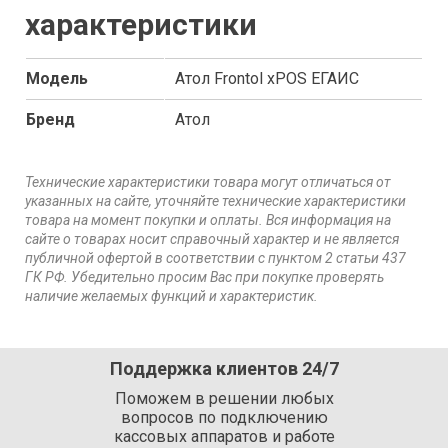
характеристики
Модель
Атол Frontol xPOS ЕГАИС
Бренд
Атол
Технические характеристики товара могут отличаться от
указанных на сайте, уточняйте технические характеристики
товара на момент покупки и оплаты. Вся информация на
сайте о товарах носит справочный характер и не является
публичной офертой в соответствии с пунктом 2 статьи 437
ГК РФ. Убедительно просим Вас при покупке проверять
наличие желаемых функций и характеристик.
Поддержка клиентов 24/7
Поможем в решении любых
вопросов по подключению
кассовых аппаратов и работе