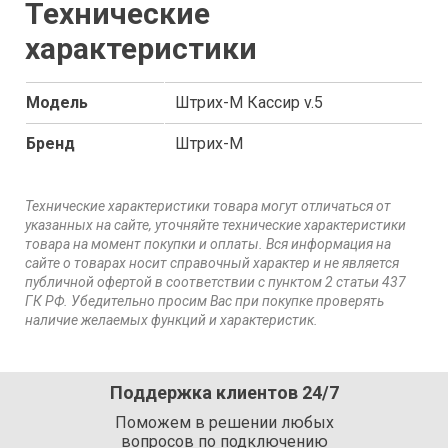
Технические
характеристики
Модель
Штрих-М Кассир v.5
Бренд
Штрих-М
Технические характеристики товара могут отличаться от
указанных на сайте, уточняйте технические характеристики
товара на момент покупки и оплаты. Вся информация на
сайте о товарах носит справочный характер и не является
публичной офертой в соответствии с пунктом 2 статьи 437
ГК РФ. Убедительно просим Вас при покупке проверять
наличие желаемых функций и характеристик.
Поддержка клиентов 24/7
Поможем в решении любых
вопросов по подключению