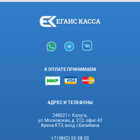
К ОПЛАТЕ ПРИНИМАЕМ
АДРЕС И ТЕЛЕФОНЫ
248021 г. Калуга,
ул. Московская, д. 212, офис 43
Арена КТЗ, вход с Билибина
+7 (4842) 59-58-00