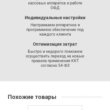
кассовых аппаратов и работе
ОФД
Индивидуальные настройки
Настраиваем аппаратное и
программное обеспечение под
каждого клиента
Оптимизация затрат
Быстро и недорого поможем
осуществить переход на новые
правила применения ККТ
согласно 54-ФЗ
Похожие товары