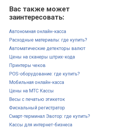
Вас также может
заинтересовать:
Автономная онлайн-касса
Расходные материалы: где купить?
Автоматические детекторы валют
Цены на сканеры штрих-кода
Принтеры чеков
POS-оборудование: где купить?
Мобильная онлайн-касса
Цены на МТС Кассы
Весы с печатью этикеток
Фискальный регистратор
Смарт-терминал Эвотор: где купить?
Кассы для интернет-бизнеса