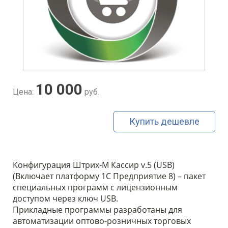
10 000
Цена:
руб.
Купить дешевле
Конфигурация Штрих-М Кассир v.5 (USB)
(Включает платформу 1С Предприятие 8) – пакет
специальных программ с лицензионным
доступом через ключ USB.
Прикладные программы разработаны для
автоматизации оптово-розничных торговых