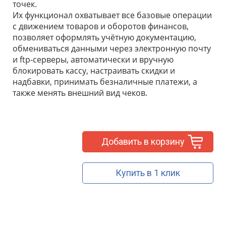
точек.
Их функционал охватывает все базовые операции
с движением товаров и оборотов финансов,
позволяет оформлять учётную документацию,
обмениваться данными через электронную почту
и ftp-серверы, автоматически и вручную
блокировать кассу, настраивать скидки и
надбавки, принимать безналичные платежи, а
также менять внешний вид чеков.
Добавить в корзину
Купить в 1 клик