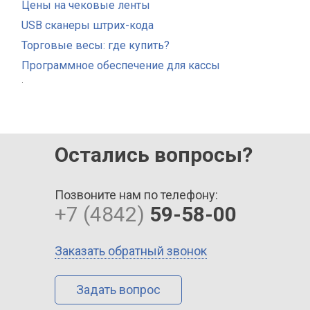
Цены на чековые ленты
USB сканеры штрих-кода
Торговые весы: где купить?
Программное обеспечение для кассы
.
Остались вопросы?
Позвоните нам по телефону:
+7 (4842)
59-58-00
Заказать обратный звонок
Задать вопрос