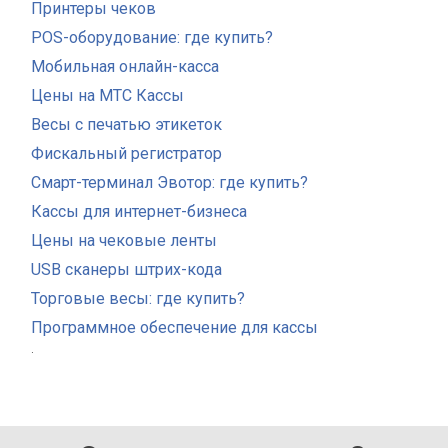
Принтеры чеков
POS-оборудование: где купить?
Мобильная онлайн-касса
Цены на МТС Кассы
Весы с печатью этикеток
Фискальный регистратор
Смарт-терминал Эвотор: где купить?
Кассы для интернет-бизнеса
Цены на чековые ленты
USB сканеры штрих-кода
Торговые весы: где купить?
Программное обеспечение для кассы
.