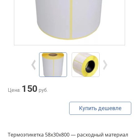
150
Цена:
руб.
Купить дешевле
Термоэтикетка 58х30х800 — расходный материал