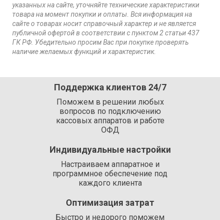
указанных на сайте, уточняйте технические характеристики
товара на момент покупки и оплаты. Вся информация на
сайте о товарах носит справочный характер и не является
публичной офертой в соответствии с пунктом 2 статьи 437
ГК РФ. Убедительно просим Вас при покупке проверять
наличие желаемых функций и характеристик.
Поддержка клиентов 24/7
Поможем в решении любых
вопросов по подключению
кассовых аппаратов и работе
ОФД
Индивидуальные настройки
Настраиваем аппаратное и
программное обеспечение под
каждого клиента
Оптимизация затрат
Быстро и недорого поможем