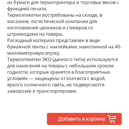
из бумаги для термопринтера и торговых весов с
функцией печати.
Термоэтикетки востребованы на складе, в
магазине, логистической компании для
изготовления ценников и стикеров со
штрихкодами на товары.
Расходный материал представлен в виде
бумажной ленты с наклейками, намотанной на 40-
миллиметровую втулку.
Термоэтикетки ЭКО (данного типа) используются
для нанесения на товары с небольшим сроком
годности, которые хранятся в благоприятных
условиях — защищены от контакта с водой,
яркого солнечного света, не подвергаются
заморозке и транспортировке.
Добавить в корзину