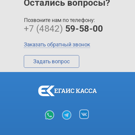
Остались вопросы?
Позвоните нам по телефону:
+7 (4842)
59-58-00
Заказать обратный звонок
Задать вопрос