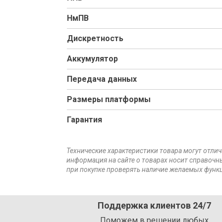
НмПВ
Дискретность
Аккумулятор
Передача данных
Размеры платформы
Гарантия
Технические характеристики товара могут отлич
информация на сайте о товарах носит справочны
при покупке проверять наличие желаемых функц
Поддержка клиентов 24/7
Поможем в решении любых