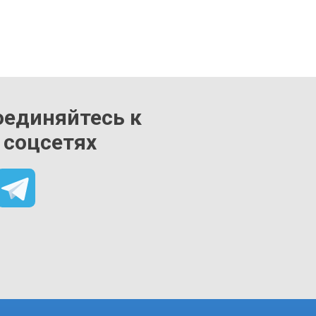
оединяйтесь к
 соцсетях