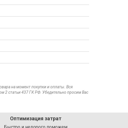
товара на момент покупки и оплаты. Вся
ом 2 статьи 437 ГК РФ. Убедительно просим Вас
Оптимизация затрат
Быстро и недорого поможем