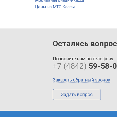
Мобильная онлайн-касса
Цены на МТС Кассы
Остались вопро
Позвоните нам по телефону:
+7 (4842)
59-58-
Заказать обратный звонок
Задать вопрос