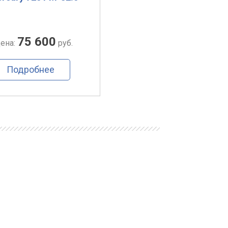
75 600
79 600
ена:
руб.
Цена:
руб.
Подробнее
Подробнее