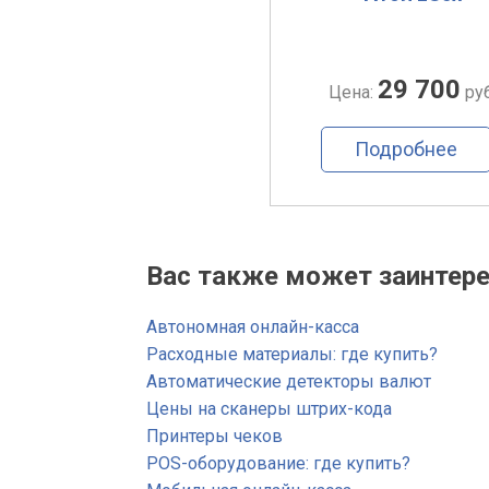
45 000
29 700
Цена:
руб.
Цена:
руб
Подробнее
Подробнее
Вас также может заинтере
Автономная онлайн-касса
Расходные материалы: где купить?
Автоматические детекторы валют
Цены на сканеры штрих-кода
Принтеры чеков
POS-оборудование: где купить?