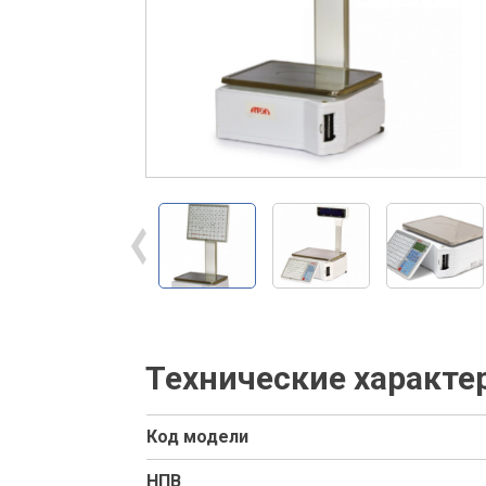
Технические характе
Код модели
НПВ