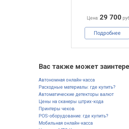
45 000
29 700
Цена:
руб.
Цена:
руб
Подробнее
Подробнее
Вас также может заинтере
Автономная онлайн-касса
Расходные материалы: где купить?
Автоматические детекторы валют
Цены на сканеры штрих-кода
Принтеры чеков
POS-оборудование: где купить?
Мобильная онлайн-касса