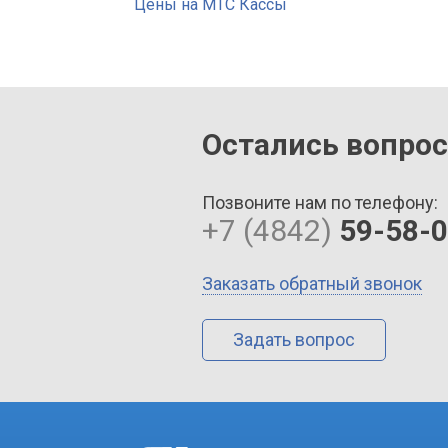
Цены на МТС Кассы
Остались вопро
Позвоните нам по телефону:
+7 (4842)
59-58-
Заказать обратный звонок
Задать вопрос