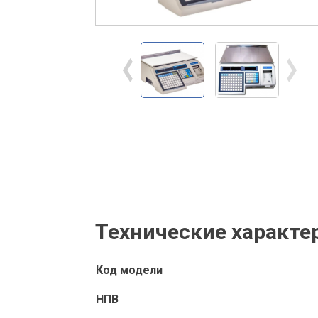
Технические характе
Код модели
НПВ