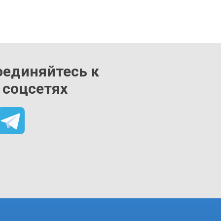
оединяйтесь к
 соцсетях