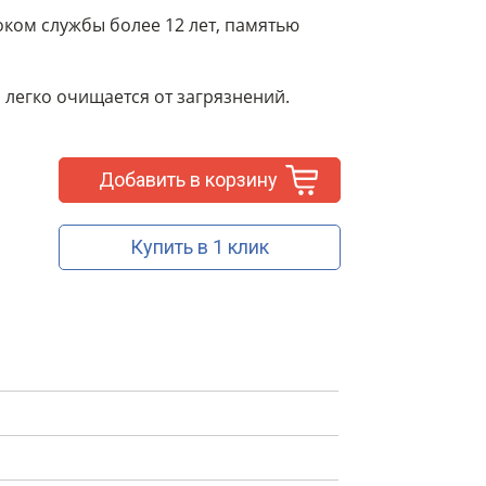
ом службы более 12 лет, памятью
легко очищается от загрязнений.
Добавить в корзину
Купить в 1 клик