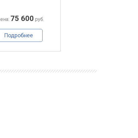
75 600
79 600
ена:
руб.
Цена:
руб.
Подробнее
Подробнее