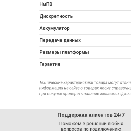
НмПВ
Дискретность
Аккумулятор
Передача данных
Размеры платформы
Гарантия
Технические характеристики товара могут отлич
информация на сайте о товарах носит справочны
при покупке проверять наличие желаемых функц
Поддержка клиентов 24/7
Поможем в решении любых
вопросов по подключению