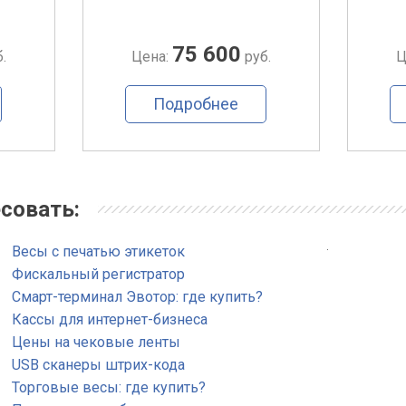
75 600
.
Цена:
руб.
Ц
Подробнее
совать:
.
Весы с печатью этикеток
Фискальный регистратор
Смарт-терминал Эвотор: где купить?
Кассы для интернет-бизнеса
Цены на чековые ленты
USB сканеры штрих-кода
Торговые весы: где купить?