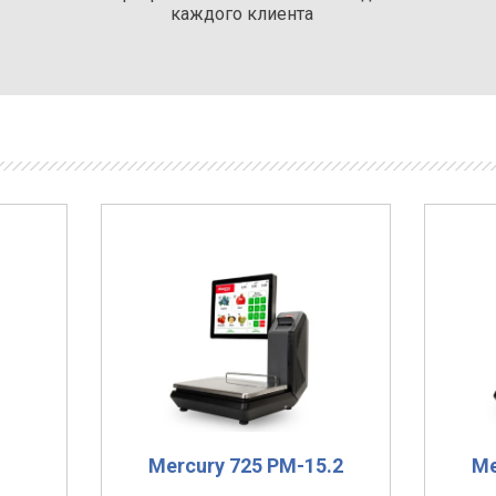
каждого клиента
Mercury 725 PM-15.2
Me