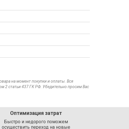
товара на момент покупки и оплаты. Вся
ом 2 статьи 437 ГК РФ. Убедительно просим Вас
Оптимизация затрат
Быстро и недорого поможем
осуществить переход на новые