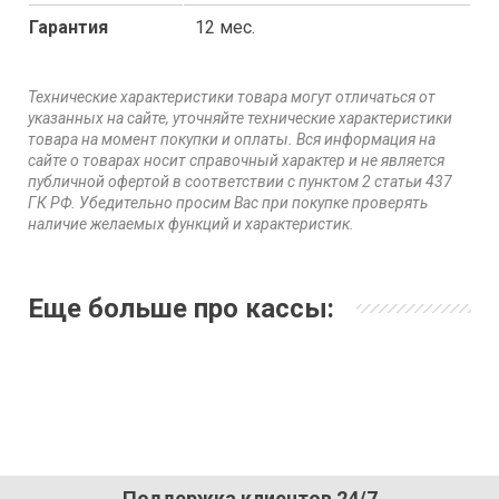
Гарантия
12 мес.
Технические характеристики товара могут отличаться от
указанных на сайте, уточняйте технические характеристики
товара на момент покупки и оплаты. Вся информация на
сайте о товарах носит справочный характер и не является
публичной офертой в соответствии с пунктом 2 статьи 437
ГК РФ. Убедительно просим Вас при покупке проверять
наличие желаемых функций и характеристик.
Еще больше про кассы:
Поддержка клиентов 24/7