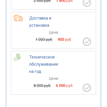
2 000 руб.
1 800
руб.
Доставка и
установка
Цена:
1 000 руб.
900
руб.
Техническое
обслуживание
на год
Цена:
8 000 руб.
6 000
руб.