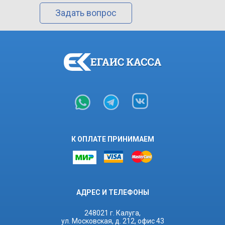
Задать вопрос
К ОПЛАТЕ ПРИНИМАЕМ
АДРЕС И ТЕЛЕФОНЫ
248021 г. Калуга,
ул. Московская, д. 212, офис 43