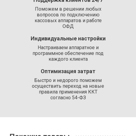
Поможем в решении любых
вопросов по подключению
кассовых аппаратов и работе
ОФД
Индивидуальные настройки
Настраиваем аппаратное и
программное обеспечение под
каждого клиента
Оптимизация затрат
Быстро и недорого поможем
осуществить переход на новые
правила применения ККТ
согласно 54-ФЗ