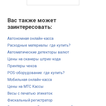
Вас также может
заинтересовать:
Автономная онлайн-касса
Расходные материалы: где купить?
Автоматические детекторы валют
Цены на сканеры штрих-кода
Принтеры чеков
POS-оборудование: где купить?
Мобильная онлайн-касса
Цены на МТС Кассы
Весы с печатью этикеток
Фискальный регистратор