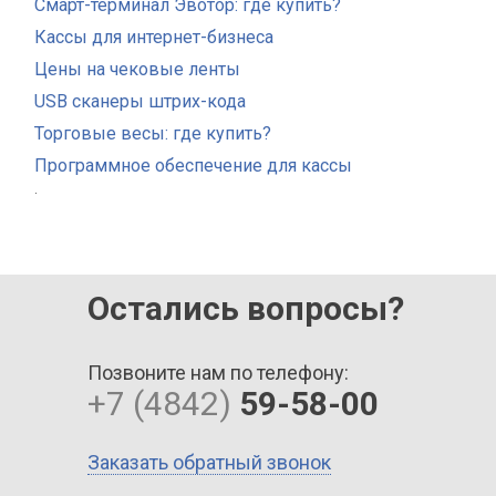
Смарт-терминал Эвотор: где купить?
Кассы для интернет-бизнеса
Цены на чековые ленты
USB сканеры штрих-кода
Торговые весы: где купить?
Программное обеспечение для кассы
.
Остались вопросы?
Позвоните нам по телефону:
+7 (4842)
59-58-00
Заказать обратный звонок