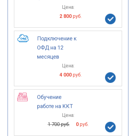
Цена:
2 800
руб.
Подключение к
ОФД на 12
месяцев
Цена:
4 000
руб.
Обучение
работе на ККТ
Цена:
1 700 руб.
0
руб.