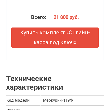
Всего:
21 800
руб.
Купить комплект «Онлайн-
касса под ключ»
Технические
характеристики
Код модели
Меркурий-119Ф