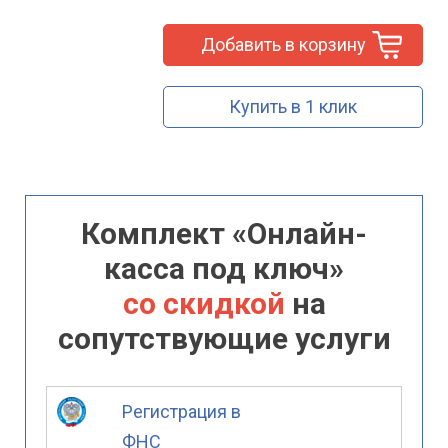
Добавить в корзину
Купить в 1 клик
Комплект «Онлайн-
касса под ключ»
со скидкой
на
сопутствующие услуги
Регистрация в
ФНС