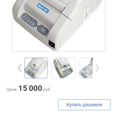
15 000
Цена:
руб.
Купить дешевле